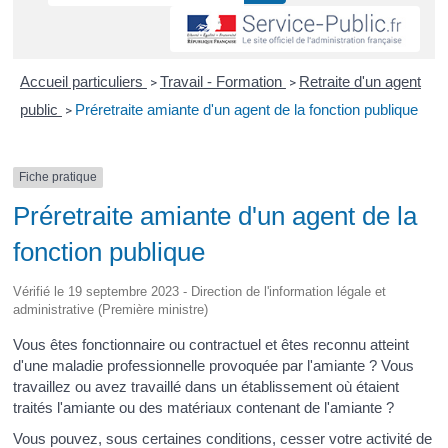
Accueil particuliers
Travail - Formation
Retraite d'un agent
>
>
public
Préretraite amiante d'un agent de la fonction publique
>
Fiche pratique
Préretraite amiante d'un agent de la
fonction publique
Vérifié le 19 septembre 2023 - Direction de l'information légale et
administrative (Première ministre)
Vous êtes fonctionnaire ou contractuel et êtes reconnu atteint
d'une maladie professionnelle provoquée par l'amiante ? Vous
travaillez ou avez travaillé dans un établissement où étaient
traités l'amiante ou des matériaux contenant de l'amiante ?
Vous pouvez, sous certaines conditions, cesser votre activité de