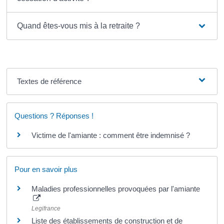
Quand êtes-vous mis à la retraite ?
Textes de référence
Questions ? Réponses !
Victime de l'amiante : comment être indemnisé ?
Pour en savoir plus
Maladies professionnelles provoquées par l'amiante
Legifrance
Liste des établissements de construction et de