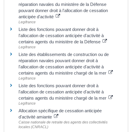
réparation navales du ministère de la Défense
pouvant donner droit à l'allocation de cessation
anticipée d'activité
Legifrance
Liste des fonctions pouvant donner droit à
l'allocation de cessation anticipée d'activité à
certains agents du ministère de la Défense
Legifrance
Liste des établissements de construction ou de
réparation navales pouvant donner droit à
l'allocation de cessation anticipée d'activité à
certains agents du ministère chargé de la mer
Legifrance
Liste des fonctions pouvant donner droit à
l'allocation de cessation anticipée d'activité à
certains agents du ministère chargé de la mer
Legifrance
Allocation spécifique de cessation anticipée
d'activité amiante
Caisse nationale de retraite des agents des collectivités
locales (CNRACL)