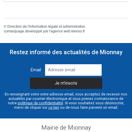
©
Direction de l'information légale et administrative
comarquage developpé par l'
agence web
kienso.fr
Restez informé des actualités de Mionnay
Email
En renseignant votre votre adresse email, vous acceptez de recevoir nos
actualités par courrier électronique et vous prenez connaissance de
notre
politique de confidentialité
. Si vous souhaitez vous désinscrire,
merci de cliquer sur
ce lien
ou de nous faire parvenir un email.
Mairie de Mionnay