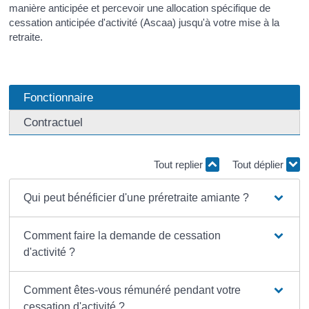
manière anticipée et percevoir une allocation spécifique de
cessation anticipée d'activité (Ascaa) jusqu'à votre mise à la
retraite.
Fonctionnaire
Contractuel
Tout replier
Tout déplier
Qui peut bénéficier d'une préretraite amiante ?
Comment faire la demande de cessation
d'activité ?
Comment êtes-vous rémunéré pendant votre
cessation d'activité ?