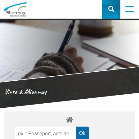
Vivre à Mionnay