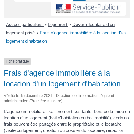
Accueil particuliers
Logement
Devenir locataire d'un
>
>
logement privé
Frais d'agence immobilière à la location d'un
>
logement d'habitation
Fiche pratique
Frais d'agence immobilière à la
location d'un logement d'habitation
Vérifié le 15 décembre 2021 - Direction de l'information légale et
administrative (Première ministre)
L'agence immobilière fixe librement ses tarifs. Lors de la mise en
location d'un logement (bail d'habitation ou bail mobilité), certains
frais peuvent être partagés entre le propriétaire et le locataire
(visite du logement, création du dossier du locataire, rédaction