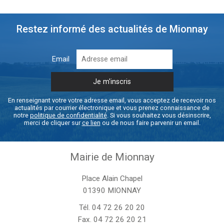
Restez informé des actualités de Mionnay
Email
En renseignant votre votre adresse email, vous acceptez de recevoir nos
actualités par courrier électronique et vous prenez connaissance de
notre
politique de confidentialité
. Si vous souhaitez vous désinscrire,
merci de cliquer sur
ce lien
ou de nous faire parvenir un email.
Mairie de Mionnay
Place Alain Chapel
01390 MIONNAY
Tél.
04 72 26 20 20
Fax. 04 72 26 20 21