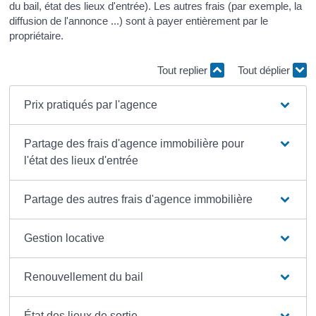
du bail, état des lieux d'entrée). Les autres frais (par exemple, la
diffusion de l'annonce ...) sont à payer entièrement par le
propriétaire.
Tout replier
Tout déplier
Prix pratiqués par l'agence
Partage des frais d'agence immobilière pour
l'état des lieux d'entrée
Partage des autres frais d'agence immobilière
Gestion locative
Renouvellement du bail
État des lieux de sortie