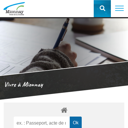
Vivre à Mionnay