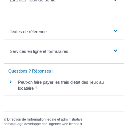
Textes de référence
Services en ligne et formulaires
Questions ? Réponses !
Peut-on faire payer les frais d'état des lieux au
locataire ?
©
Direction de l'information légale et administrative
comarquage developpé par l'
agence web
kienso.fr