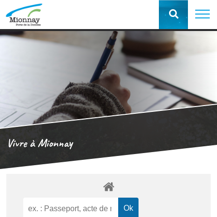
Vivre à Mionnay