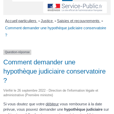
Accueil particuliers
Justice
Saisies et recouvrements
>
>
>
Comment demander une hypothèque judiciaire conservatoire
?
Question-réponse
Comment demander une
hypothèque judiciaire conservatoire
?
Vérifié le 26 septembre 2022 - Direction de l'information légale et
administrative (Première ministre)
Si vous doutez que votre
débiteur
vous rembourse à la date
prévue, vous pouvez demander une
hypothèque judiciaire
sur