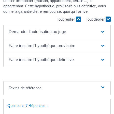
un bien immobilier (maison, appartement, terrain ...) lui
appartenant. Cette hypothèque, provisoire puis définitive, vous
donne la garantie d'être remboursé, quoi qu'il arrive.
Tout replier
Tout déplier
Demander l'autorisation au juge
Faire inscrire l'hypothèque provisoire
Faire inscrire l'hypothèque définitive
Textes de référence
Questions ? Réponses !