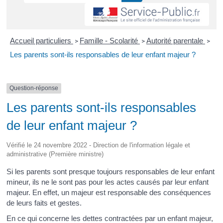
Accueil particuliers
Famille - Scolarité
Autorité parentale
>
>
>
Les parents sont-ils responsables de leur enfant majeur ?
Question-réponse
Les parents sont-ils responsables
de leur enfant majeur ?
Vérifié le 24 novembre 2022 - Direction de l'information légale et
administrative (Première ministre)
Si les parents sont presque toujours responsables de leur enfant
mineur, ils ne le sont pas pour les actes causés par leur enfant
majeur. En effet, un majeur est responsable des conséquences
de leurs faits et gestes.
En ce qui concerne les dettes contractées par un enfant majeur,