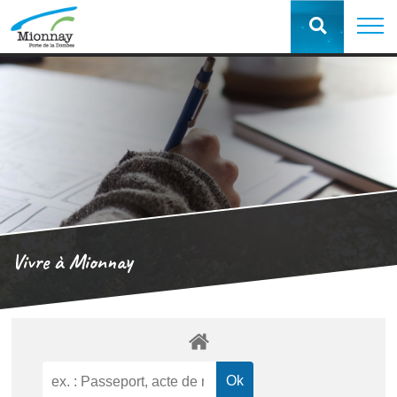
Vivre à Mionnay