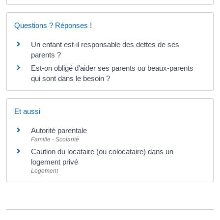
Questions ? Réponses !
Un enfant est-il responsable des dettes de ses
parents ?
Est-on obligé d'aider ses parents ou beaux-parents
qui sont dans le besoin ?
Et aussi
Autorité parentale
Famille - Scolarité
Caution du locataire (ou colocataire) dans un
logement privé
Logement