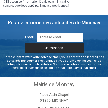
©
Direction de l'information légale et administrative
comarquage developpé par l'
agence web
kienso.fr
Restez informé des actualités de Mionnay
Email
En renseignant votre votre adresse email, vous acceptez de recevoir nos
actualités par courrier électronique et vous prenez connaissance de
notre
politique de confidentialité
. Si vous souhaitez vous désinscrire,
merci de cliquer sur
ce lien
ou de nous faire parvenir un email.
Mairie de Mionnay
Place Alain Chapel
01390 MIONNAY