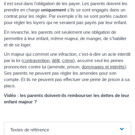
il est seul dans l'obligation de les payer. Les parents doivent les
prendre en charge
uniquement
s'ils se sont engagés dans un
contrat pour les régler. Par exemple s'ils se sont portés caution
pour régler les loyers qui ne seraient pas payés par leur enfant.
En revanche, les parents ont seulement une obligation de
permettre à leur enfant, même majeur, de manger, de s'habiller
et de se loger.
Un majeur qui commet une infraction, c'est-à-dire un acte interdit
par la loi (
contravention
,
délit
,
crime
), assume seul les peines
prononcées contre lui (amende, prison,
dommages et intérêts
).
Ses parents ne peuvent pas régler les amendes pour son
compte. Et ils ne peuvent pas effectuer une peine de prison à sa
place.
Vidéo : les parents doivent-ils rembourser les dettes de leur
enfant majeur ?
Textes de référence