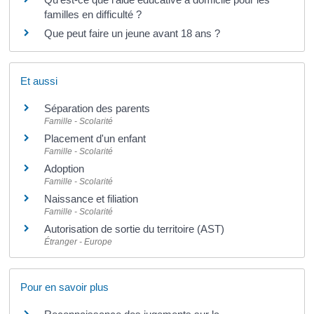
familles en difficulté ?
Que peut faire un jeune avant 18 ans ?
Et aussi
Séparation des parents
Famille - Scolarité
Placement d'un enfant
Famille - Scolarité
Adoption
Famille - Scolarité
Naissance et filiation
Famille - Scolarité
Autorisation de sortie du territoire (AST)
Étranger - Europe
Pour en savoir plus