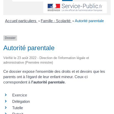
Accueil particuliers
Famille - Scolarité
Autorité parentale
>
>
Dossier
Autorité parentale
Vérifié le 23 août 2022 - Direction de l'information légale et
administrative (Première ministre)
Ce dossier expose l'ensemble des droits et et devoirs que les
parents ont à l'égard de leur enfant mineur. Ceux-ci
correspondent à
l'autorité parentale
.
Exercice
Délégation
Tutelle