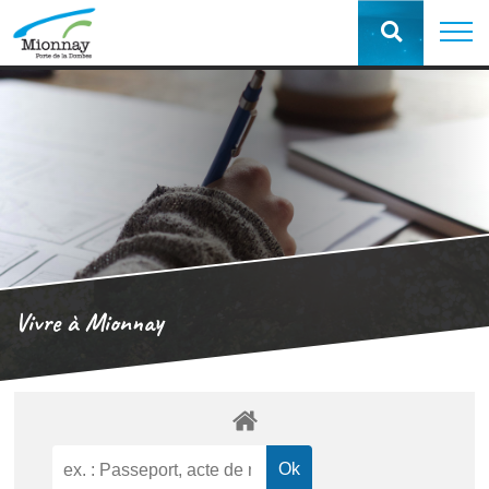
Vivre à Mionnay