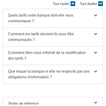
Tout replier
Tout déplier
Quels tarifs votre banque doit-elle vous
communiquer ?
Comment les tarifs doivent-ils vous être
communiqués ?
Comment êtes-vous informé de la modification
des tarifs ?
Que risque la banque si elle ne respecte pas ses
obligations d'information ?
Textes de référence