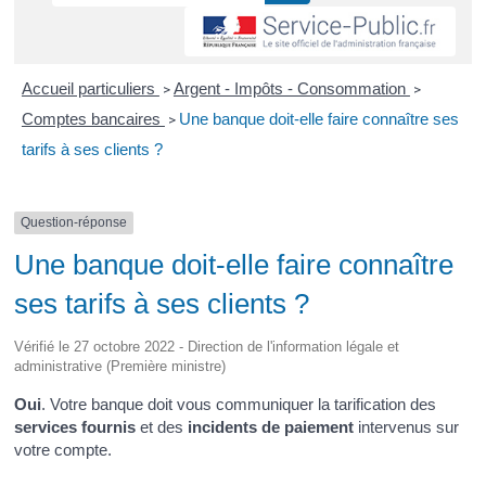
Accueil particuliers
Argent - Impôts - Consommation
>
>
Comptes bancaires
Une banque doit-elle faire connaître ses
>
tarifs à ses clients ?
Question-réponse
Une banque doit-elle faire connaître
ses tarifs à ses clients ?
Vérifié le 27 octobre 2022 - Direction de l'information légale et
administrative (Première ministre)
Oui
. Votre banque doit vous communiquer la tarification des
services fournis
et des
incidents de paiement
intervenus sur
votre compte.