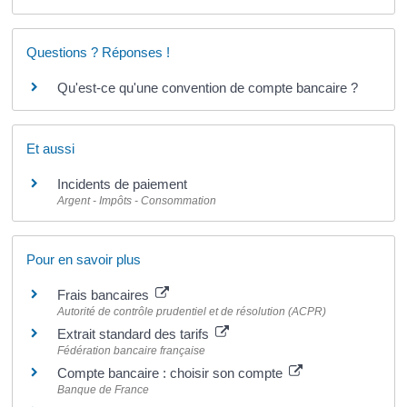
Questions ? Réponses !
Qu'est-ce qu'une convention de compte bancaire ?
Et aussi
Incidents de paiement
Argent - Impôts - Consommation
Pour en savoir plus
Frais bancaires
Autorité de contrôle prudentiel et de résolution (ACPR)
Extrait standard des tarifs
Fédération bancaire française
Compte bancaire : choisir son compte
Banque de France