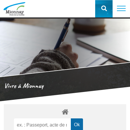
Vivre à Mionnay