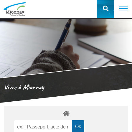
Vivre à Mionnay