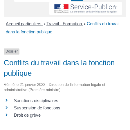
Accueil particuliers
Travail - Formation
Conflits du travail
>
>
dans la fonction publique
Dossier
Conflits du travail dans la fonction
publique
Vérifié le 21 janvier 2022 - Direction de l'information légale et
administrative (Première ministre)
Sanctions disciplinaires
Suspension de fonctions
Droit de grève