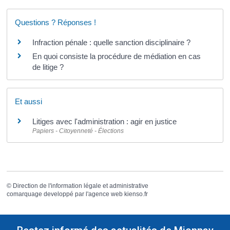
Questions ? Réponses !
Infraction pénale : quelle sanction disciplinaire ?
En quoi consiste la procédure de médiation en cas
de litige ?
Et aussi
Litiges avec l'administration : agir en justice
Papiers - Citoyenneté - Élections
©
Direction de l'information légale et administrative
comarquage developpé par l'
agence web
kienso.fr