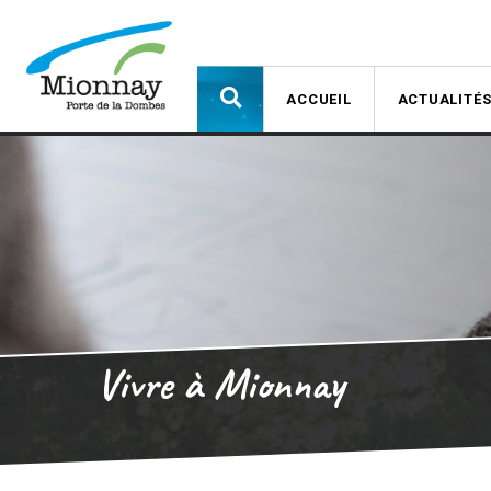
ACCUEIL
ACTUALITÉ
Vivre à Mionnay