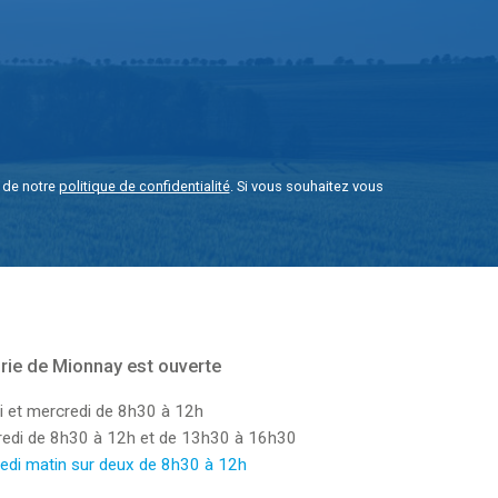
e de notre
politique de confidentialité
. Si vous souhaitez vous
rie de Mionnay est ouverte
i et mercredi de 8h30 à 12h
dredi de 8h30 à 12h et de 13h30 à 16h30
edi matin sur deux de 8h30 à 12h