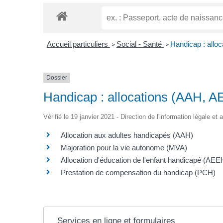
Accueil particuliers
Social - Santé
Handicap : allo
>
>
Dossier
Handicap : allocations (AAH, A
Vérifié le 19 janvier 2021 - Direction de l'information légale et
Allocation aux adultes handicapés (AAH)
Majoration pour la vie autonome (MVA)
Allocation d'éducation de l'enfant handicapé (AEE
Prestation de compensation du handicap (PCH)
Services en ligne et formulaires