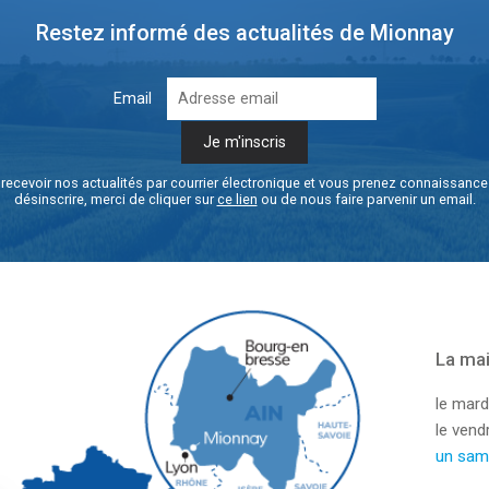
Restez informé des actualités de Mionnay
Email
recevoir nos actualités par courrier électronique et vous prenez connaissanc
désinscrire, merci de cliquer sur
ce lien
ou de nous faire parvenir un email.
La mai
le mard
le ven
un sam