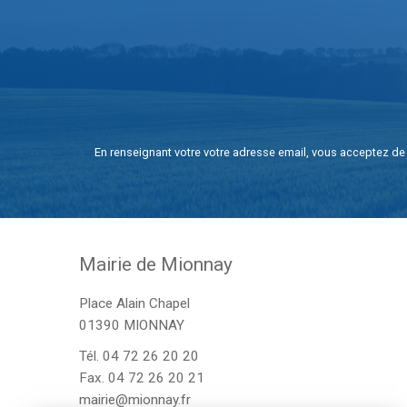
En renseignant votre votre adresse email, vous acceptez de 
Mairie de Mionnay
Place Alain Chapel
01390 MIONNAY
Tél.
04 72 26 20 20
Fax. 04 72 26 20 21
mairie@mionnay.fr