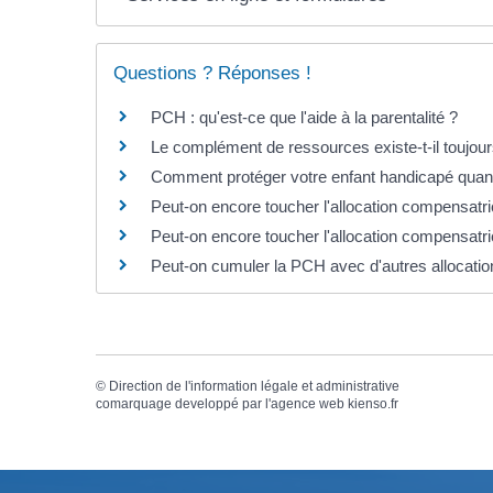
Questions ? Réponses !
PCH : qu'est-ce que l'aide à la parentalité ?
Le complément de ressources existe-t-il toujour
Comment protéger votre enfant handicapé quand 
Peut-on encore toucher l'allocation compensatr
Peut-on encore toucher l'allocation compensatri
Peut-on cumuler la PCH avec d'autres allocatio
©
Direction de l'information légale et administrative
comarquage developpé par l'
agence web
kienso.fr