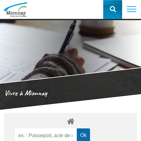
Vivre à Mionnay