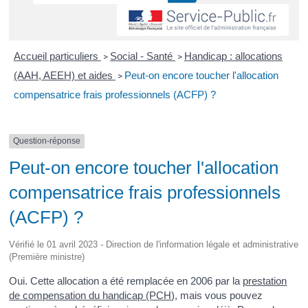
Accueil particuliers
Social - Santé
Handicap : allocations
>
>
(AAH, AEEH) et aides
Peut-on encore toucher l'allocation
>
compensatrice frais professionnels (ACFP) ?
Question-réponse
Peut-on encore toucher l'allocation
compensatrice frais professionnels
(ACFP) ?
Vérifié le 01 avril 2023 - Direction de l'information légale et administrative
(Première ministre)
Oui. Cette allocation a été remplacée en 2006 par la
prestation
de compensation du handicap (PCH)
, mais vous pouvez