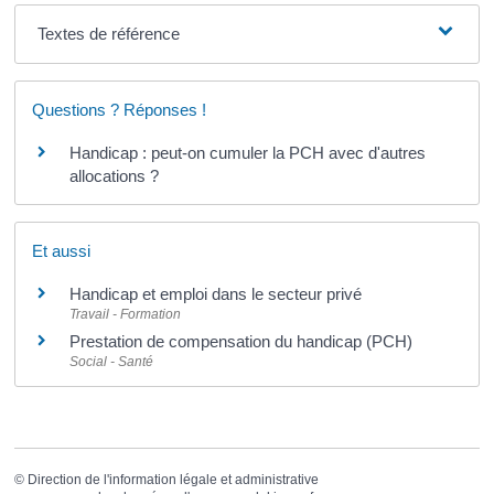
Textes de référence
Questions ? Réponses !
Handicap : peut-on cumuler la PCH avec d'autres
allocations ?
Et aussi
Handicap et emploi dans le secteur privé
Travail - Formation
Prestation de compensation du handicap (PCH)
Social - Santé
©
Direction de l'information légale et administrative