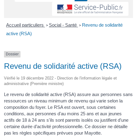
Accueil particuliers
Social - Santé
Revenu de solidarité
>
>
active (RSA)
Dossier
Revenu de solidarité active (RSA)
Vérifié le 19 décembre 2022 - Direction de l'information légale et
administrative (Première ministre)
Le revenu de solidarité active (RSA) assure aux personnes sans
ressources un niveau minimum de revenu qui varie selon la
composition du foyer. Le RSA est ouvert, sous certaines
conditions, aux personnes d'au moins 25 ans et aux jeunes
actifs de 18 à 24 ans s'ils sont parents isolés ou justifient d’une
certaine durée d’activité professionnelle. Ce dossier ne détaille
pas les règles spécifiques prévues pour Mayotte.