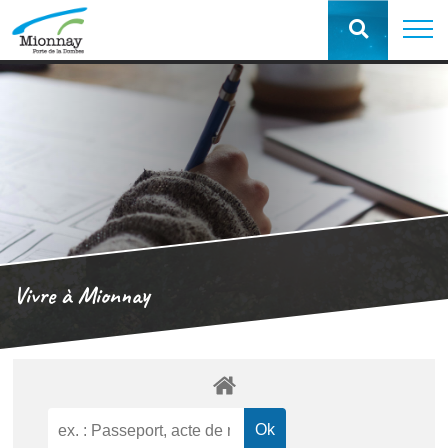
Vivre à Mionnay