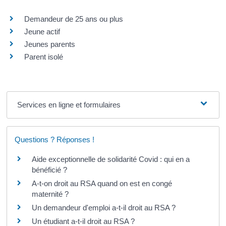
Demandeur de 25 ans ou plus
Jeune actif
Jeunes parents
Parent isolé
Services en ligne et formulaires
Questions ? Réponses !
Aide exceptionnelle de solidarité Covid : qui en a
bénéficié ?
A-t-on droit au RSA quand on est en congé
maternité ?
Un demandeur d'emploi a-t-il droit au RSA ?
Un étudiant a-t-il droit au RSA ?