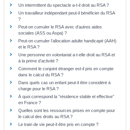
Un intermittent du spectacle a-t-il droit au RSA ?
Un travailleur indépendant peut-il bénéficier du RSA
?
Peut-on cumuler le RSA avec d'autres aides
sociales (ASS ou Aspa) ?
Peut-on cumuler l'allocation adulte handicapé (AAH)
et le RSA ?
Une personne en volontariat a-t-elle droit au RSA et
à la prime d'activité ?
Comment le conjoint étranger est-il pris en compte
dans le calcul du RSA ?
Dans quels cas un enfant peut-il être considéré à
charge pour le RSA ?
À quoi correspond la "résidence stable et effective"
en France ?
Quelles sont les ressources prises en compte pour
le calcul des droits au RSA ?
Le train de vie peut-il être pris en compte ?