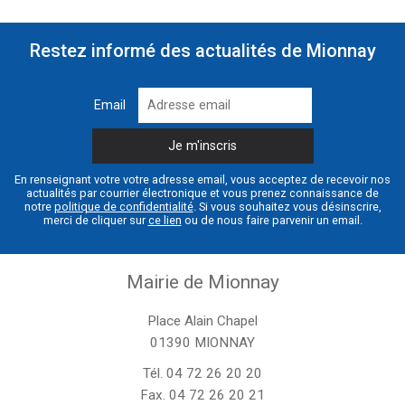
Restez informé des actualités de Mionnay
Email
En renseignant votre votre adresse email, vous acceptez de recevoir nos
actualités par courrier électronique et vous prenez connaissance de
notre
politique de confidentialité
. Si vous souhaitez vous désinscrire,
merci de cliquer sur
ce lien
ou de nous faire parvenir un email.
Mairie de Mionnay
Place Alain Chapel
01390 MIONNAY
Tél.
04 72 26 20 20
Fax. 04 72 26 20 21