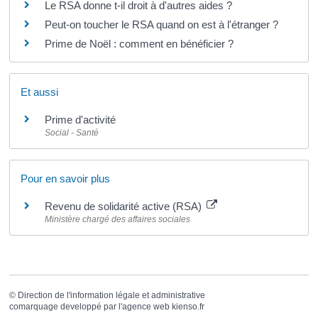
Le RSA donne t-il droit à d'autres aides ?
Peut-on toucher le RSA quand on est à l'étranger ?
Prime de Noël : comment en bénéficier ?
Et aussi
Prime d'activité
Social - Santé
Pour en savoir plus
Revenu de solidarité active (RSA)
Ministère chargé des affaires sociales
©
Direction de l'information légale et administrative
comarquage developpé par l'
agence web
kienso.fr