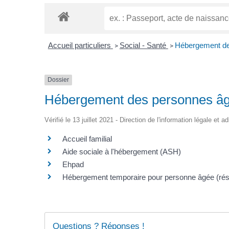
Accueil particuliers
Social - Santé
Hébergement de
>
>
Dossier
Hébergement des personnes â
Vérifié le 13 juillet 2021 - Direction de l'information légale et 
Accueil familial
Aide sociale à l'hébergement (ASH)
Ehpad
Hébergement temporaire pour personne âgée (résid
Questions ? Réponses !