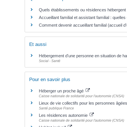
Quels établissements ou résidences hébergent
Accueillant familial et assistant familial : quelles
Comment devenir accueillant familial (accueil 
Et aussi
Hébergement d'une personne en situation de h
Social - Santé
Pour en savoir plus
Héberger un proche âgé
Caisse nationale de solidarité pour l'autonomie (CNSA)
Lieux de vie collectifs pour les personnes âgée
Santé publique France
Les résidences autonomie
Caisse nationale de solidarité pour l'autonomie (CNSA)