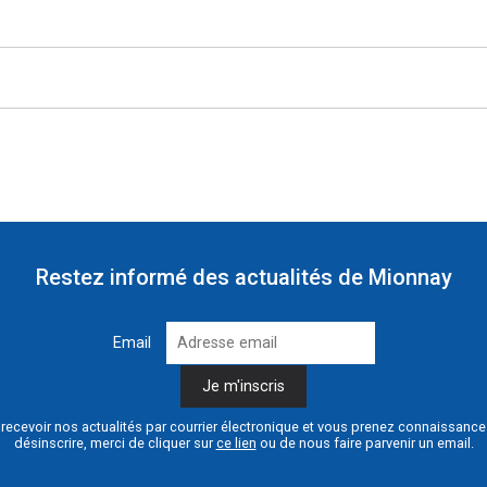
Restez informé des actualités de Mionnay
Email
recevoir nos actualités par courrier électronique et vous prenez connaissanc
désinscrire, merci de cliquer sur
ce lien
ou de nous faire parvenir un email.