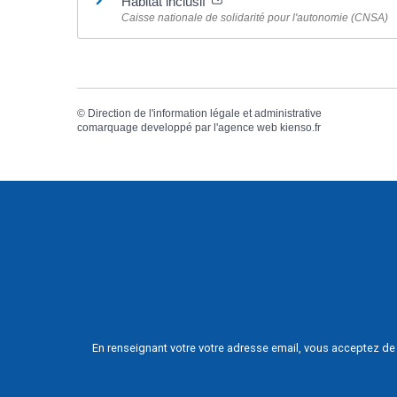
Habitat inclusif
Caisse nationale de solidarité pour l'autonomie (CNSA)
©
Direction de l'information légale et administrative
comarquage developpé par l'
agence web
kienso.fr
En renseignant votre votre adresse email, vous acceptez de 