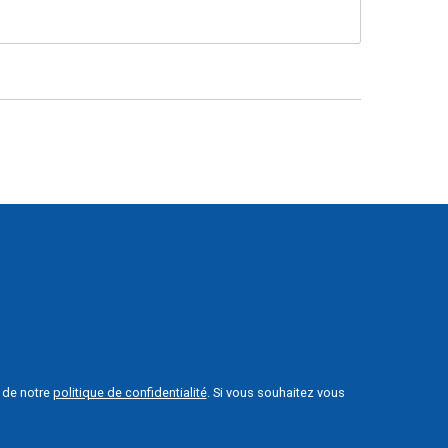
e de notre
politique de confidentialité
. Si vous souhaitez vous