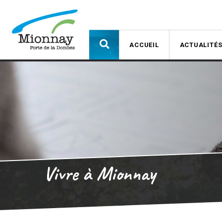
ACCUEIL
ACTUALITÉ
Vivre à Mionnay