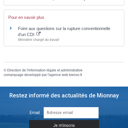
Pour en savoir plus
Foire aux questions sur la rupture conventionnelle
d'un CDI
Ministère chargé du travail
©
Direction de l'information légale et administrative
comarquage developpé par l'
agence web
kienso.fr
Restez informé des actualités de Mionnay
Email