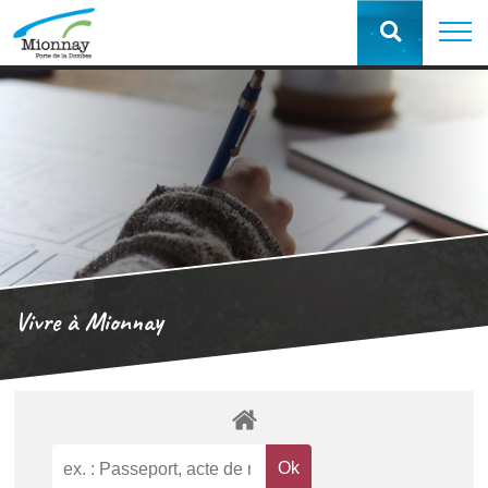
Vivre à Mionnay