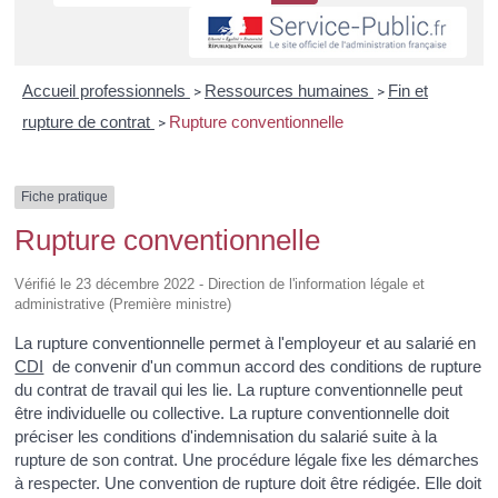
Accueil professionnels
Ressources humaines
Fin et
>
>
rupture de contrat
Rupture conventionnelle
>
Fiche pratique
Rupture conventionnelle
Vérifié le 23 décembre 2022 - Direction de l'information légale et
administrative (Première ministre)
La rupture conventionnelle permet à l'employeur et au salarié en
CDI
de convenir d'un commun accord des conditions de rupture
du contrat de travail qui les lie. La rupture conventionnelle peut
être individuelle ou collective. La rupture conventionnelle doit
préciser les conditions d'indemnisation du salarié suite à la
rupture de son contrat. Une procédure légale fixe les démarches
à respecter. Une convention de rupture doit être rédigée. Elle doit