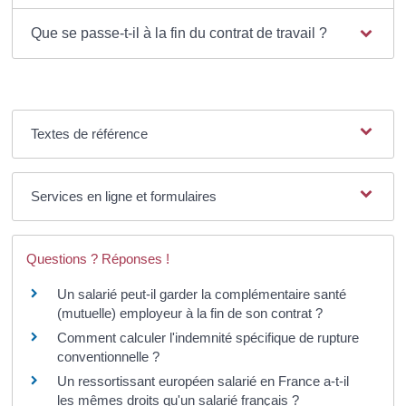
Que se passe-t-il à la fin du contrat de travail ?
Textes de référence
Services en ligne et formulaires
Questions ? Réponses !
Un salarié peut-il garder la complémentaire santé
(mutuelle) employeur à la fin de son contrat ?
Comment calculer l'indemnité spécifique de rupture
conventionnelle ?
Un ressortissant européen salarié en France a-t-il
les mêmes droits qu'un salarié français ?