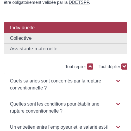
être obligatoirement validée par la
DDETSPP
.
Individuelle
Collective
Assistante maternelle
Tout replier
Tout déplier
Quels salariés sont concernés par la rupture
conventionnelle ?
Quelles sont les conditions pour établir une
rupture conventionnelle ?
Un entretien entre l'employeur et le salarié est-il