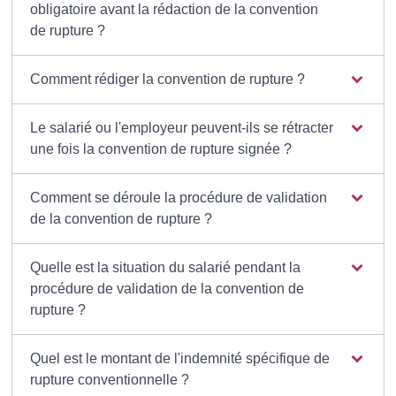
obligatoire avant la rédaction de la convention
de rupture ?
Comment rédiger la convention de rupture ?
Le salarié ou l'employeur peuvent-ils se rétracter
une fois la convention de rupture signée ?
Comment se déroule la procédure de validation
de la convention de rupture ?
Quelle est la situation du salarié pendant la
procédure de validation de la convention de
rupture ?
Quel est le montant de l'indemnité spécifique de
rupture conventionnelle ?