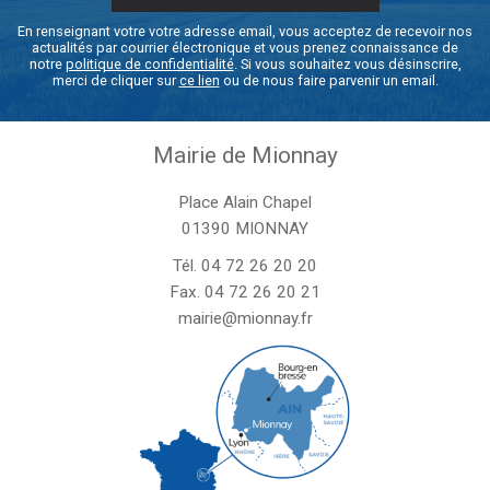
En renseignant votre votre adresse email, vous acceptez de recevoir nos
actualités par courrier électronique et vous prenez connaissance de
notre
politique de confidentialité
. Si vous souhaitez vous désinscrire,
merci de cliquer sur
ce lien
ou de nous faire parvenir un email.
Mairie de Mionnay
Place Alain Chapel
01390 MIONNAY
Tél.
04 72 26 20 20
Fax. 04 72 26 20 21
mairie@mionnay.fr