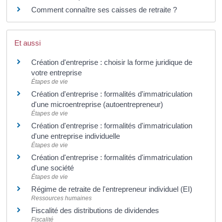
Comment connaître ses caisses de retraite ?
Et aussi
Création d'entreprise : choisir la forme juridique de
votre entreprise
Étapes de vie
Création d'entreprise : formalités d'immatriculation
d'une microentreprise (autoentrepreneur)
Étapes de vie
Création d'entreprise : formalités d'immatriculation
d'une entreprise individuelle
Étapes de vie
Création d'entreprise : formalités d'immatriculation
d'une société
Étapes de vie
Régime de retraite de l'entrepreneur individuel (EI)
Ressources humaines
Fiscalité des distributions de dividendes
Fiscalité