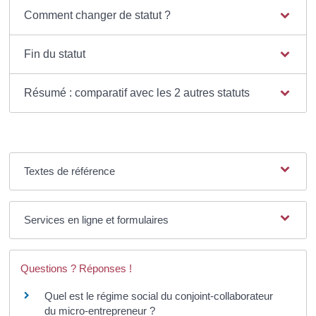
Comment changer de statut ?
Fin du statut
Résumé : comparatif avec les 2 autres statuts
Textes de référence
Services en ligne et formulaires
Questions ? Réponses !
Quel est le régime social du conjoint-collaborateur
du micro-entrepreneur ?