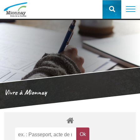
Vivre à Mionnay