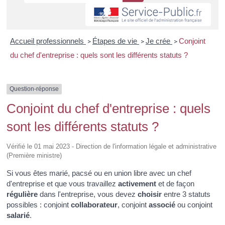
Accueil professionnels
Étapes de vie
Je crée
Conjoint
>
>
>
du chef d'entreprise : quels sont les différents statuts ?
Question-réponse
Conjoint du chef d'entreprise : quels
sont les différents statuts ?
Vérifié le 01 mai 2023 - Direction de l'information légale et administrative
(Première ministre)
Si vous êtes marié, pacsé ou en union libre avec un chef
d'entreprise et que vous travaillez
activement
et de façon
régulière
dans l'entreprise, vous devez
choisir
entre 3 statuts
possibles : conjoint
collaborateur
, conjoint
associé
ou conjoint
salarié
.