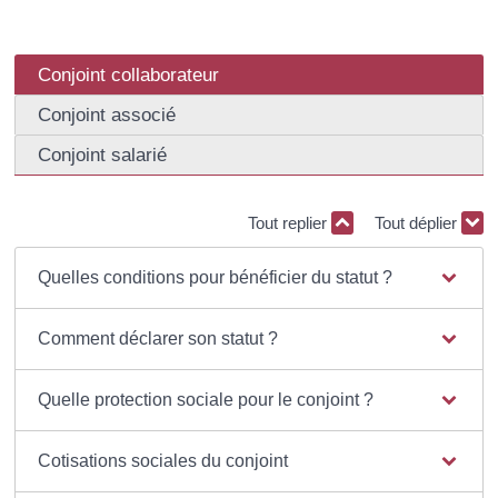
Conjoint collaborateur
Conjoint associé
Conjoint salarié
Tout replier
Tout déplier
Quelles conditions pour bénéficier du statut ?
Comment déclarer son statut ?
Quelle protection sociale pour le conjoint ?
Cotisations sociales du conjoint