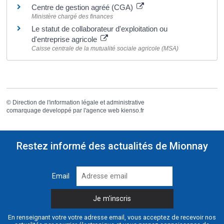
Centre de gestion agréé (CGA)
Ministère chargé des finances
Le statut de collaborateur d'exploitation ou
d'entreprise agricole
Caisse centrale de la mutualité sociale agricole (MSA)
©
Direction de l'information légale et administrative
comarquage developpé par l'
agence web
kienso.fr
Restez informé des actualités de Mionnay
Email
En renseignant votre votre adresse email, vous acceptez de recevoir nos