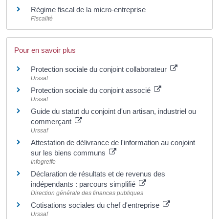
Régime fiscal de la micro-entreprise
Fiscalité
Pour en savoir plus
Protection sociale du conjoint collaborateur
Urssaf
Protection sociale du conjoint associé
Urssaf
Guide du statut du conjoint d'un artisan, industriel ou
commerçant
Urssaf
Attestation de délivrance de l'information au conjoint
sur les biens communs
Infogreffe
Déclaration de résultats et de revenus des
indépendants : parcours simplifié
Direction générale des finances publiques
Cotisations sociales du chef d'entreprise
Urssaf