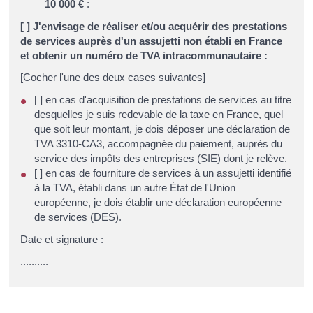
10 000 €
:
[ ] J'envisage de réaliser et/ou acquérir des prestations
de services auprès d'un assujetti non établi en France
et obtenir un numéro de TVA intracommunautaire :
[Cocher l'une des deux cases suivantes]
[ ] en cas d'acquisition de prestations de services au titre
desquelles je suis redevable de la taxe en France, quel
que soit leur montant, je dois déposer une déclaration de
TVA 3310-CA3, accompagnée du paiement, auprès du
service des impôts des entreprises (SIE) dont je relève.
[ ] en cas de fourniture de services à un assujetti identifié
à la TVA, établi dans un autre État de l'Union
européenne, je dois établir une déclaration européenne
de services (DES).
Date et signature :
..........