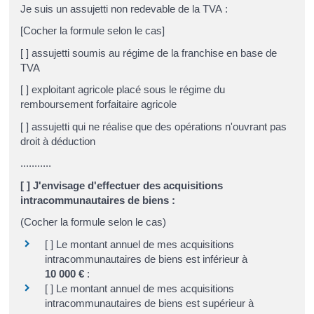
Je suis un assujetti non redevable de la TVA :
[Cocher la formule selon le cas]
[ ] assujetti soumis au régime de la franchise en base de
TVA
[ ] exploitant agricole placé sous le régime du
remboursement forfaitaire agricole
[ ] assujetti qui ne réalise que des opérations n'ouvrant pas
droit à déduction
...........
[ ] J'envisage d'effectuer des acquisitions
intracommunautaires de biens :
(Cocher la formule selon le cas)
[ ] Le montant annuel de mes acquisitions
intracommunautaires de biens est inférieur à
10 000 €
:
[ ] Le montant annuel de mes acquisitions
intracommunautaires de biens est supérieur à