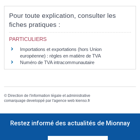
Pour toute explication, consulter les
fiches pratiques :
PARTICULIERS
Importations et exportations (hors Union
européenne) : règles en matière de TVA
Numéro de TVA intracommunautaire
©
Direction de l'information légale et administrative
comarquage developpé par l'
agence web
kienso.fr
Restez informé des actualités de Mionnay