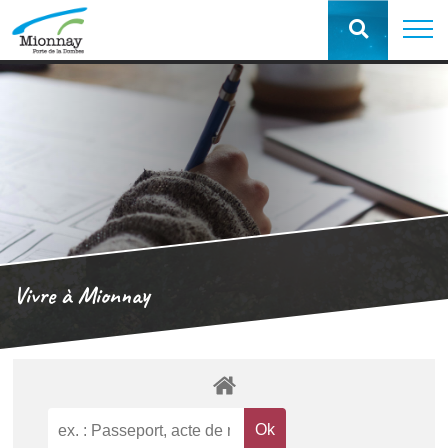
Vivre à Mionnay