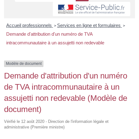
Accueil professionnels
Services en ligne et formulaires
>
>
Demande d'attribution d'un numéro de TVA
intracommunautaire à un assujetti non redevable
Modèle de document
Demande d'attribution d'un numéro
de TVA intracommunautaire à un
assujetti non redevable (Modèle de
document)
Vérifié le 12 août 2020 - Direction de l'information légale et
administrative (Première ministre)