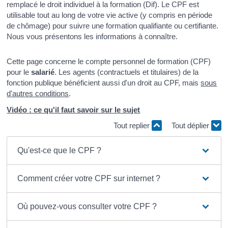
remplacé le droit individuel à la formation (Dif). Le CPF est
utilisable tout au long de votre vie active (y compris en période
de chômage) pour suivre une formation qualifiante ou certifiante.
Nous vous présentons les informations à connaître.
Cette page concerne le compte personnel de formation (CPF)
pour le
salarié
. Les agents (contractuels et titulaires) de la
fonction publique bénéficient aussi d'un droit au CPF, mais
sous
d'autres conditions
.
Vidéo : ce qu'il faut savoir sur le sujet
Tout replier
Tout déplier
Qu'est-ce que le CPF ?
Comment créer votre CPF sur internet ?
Où pouvez-vous consulter votre CPF ?