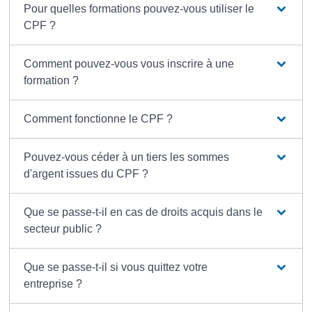
Pour quelles formations pouvez-vous utiliser le
CPF ?
Comment pouvez-vous vous inscrire à une
formation ?
Comment fonctionne le CPF ?
Pouvez-vous céder à un tiers les sommes
d'argent issues du CPF ?
Que se passe-t-il en cas de droits acquis dans le
secteur public ?
Que se passe-t-il si vous quittez votre
entreprise ?