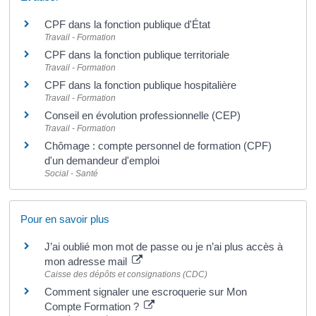
CPF dans la fonction publique d'État
Travail - Formation
CPF dans la fonction publique territoriale
Travail - Formation
CPF dans la fonction publique hospitalière
Travail - Formation
Conseil en évolution professionnelle (CEP)
Travail - Formation
Chômage : compte personnel de formation (CPF)
d'un demandeur d'emploi
Social - Santé
Pour en savoir plus
J’ai oublié mon mot de passe ou je n’ai plus accès à
mon adresse mail
Caisse des dépôts et consignations (CDC)
Comment signaler une escroquerie sur Mon
Compte Formation ?