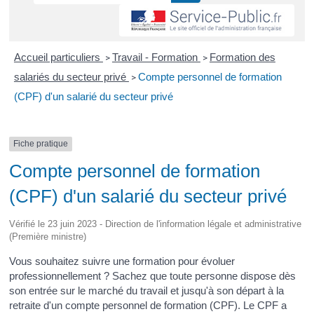
Accueil particuliers
Travail - Formation
Formation des
>
>
salariés du secteur privé
Compte personnel de formation
>
(CPF) d'un salarié du secteur privé
Fiche pratique
Compte personnel de formation
(CPF) d'un salarié du secteur privé
Vérifié le 23 juin 2023 - Direction de l'information légale et administrative
(Première ministre)
Vous souhaitez suivre une formation pour évoluer
professionnellement ? Sachez que toute personne dispose dès
son entrée sur le marché du travail et jusqu'à son départ à la
retraite d'un compte personnel de formation (CPF). Le CPF a