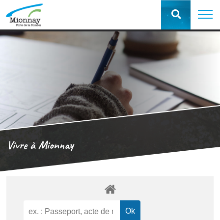
Vivre à Mionnay