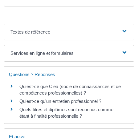
Textes de référence
Services en ligne et formulaires
Questions ? Réponses !
Qu'est-ce que Cléa (socle de connaissances et de
compétences professionnelles) ?
Qu'est-ce qu'un entretien professionnel ?
Quels titres et diplômes sont reconnus comme
étant à finalité professionnelle ?
Et aussi