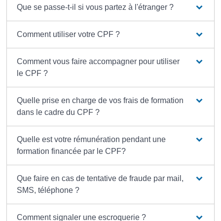
Que se passe-t-il si vous partez à l'étranger ?
Comment utiliser votre CPF ?
Comment vous faire accompagner pour utiliser
le CPF ?
Quelle prise en charge de vos frais de formation
dans le cadre du CPF ?
Quelle est votre rémunération pendant une
formation financée par le CPF?
Que faire en cas de tentative de fraude par mail,
SMS, téléphone ?
Comment signaler une escroquerie ?