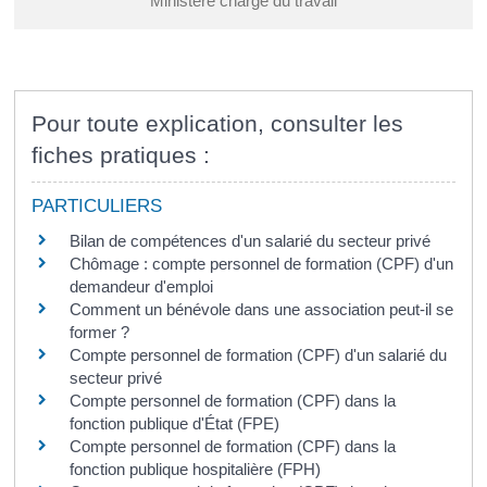
Ministère chargé du travail
Pour toute explication, consulter les
fiches pratiques :
PARTICULIERS
Bilan de compétences d'un salarié du secteur privé
Chômage : compte personnel de formation (CPF) d'un
demandeur d'emploi
Comment un bénévole dans une association peut-il se
former ?
Compte personnel de formation (CPF) d'un salarié du
secteur privé
Compte personnel de formation (CPF) dans la
fonction publique d'État (FPE)
Compte personnel de formation (CPF) dans la
fonction publique hospitalière (FPH)