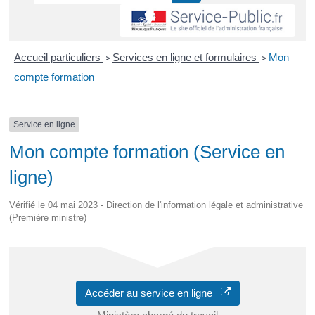
Accueil particuliers
Services en ligne et formulaires
Mon
>
>
compte formation
Service en ligne
Mon compte formation (Service en
ligne)
Vérifié le 04 mai 2023 - Direction de l'information légale et administrative
(Première ministre)
Accéder au service en ligne