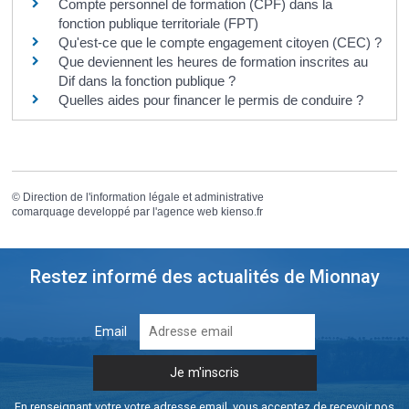
Compte personnel de formation (CPF) dans la
fonction publique territoriale (FPT)
Qu'est-ce que le compte engagement citoyen (CEC) ?
Que deviennent les heures de formation inscrites au
Dif dans la fonction publique ?
Quelles aides pour financer le permis de conduire ?
©
Direction de l'information légale et administrative
comarquage developpé par l'
agence web
kienso.fr
Restez informé des actualités de Mionnay
Email
En renseignant votre votre adresse email, vous acceptez de recevoir nos