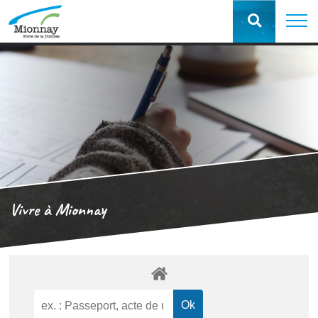
Vivre à Mionnay