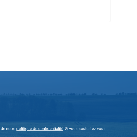
e de notre
politique de confidentialité
. Si vous souhaitez vous