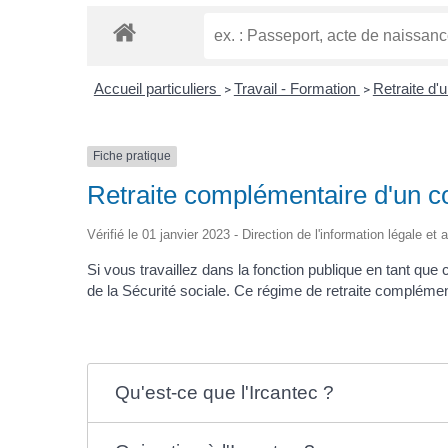
Accueil particuliers
Travail - Formation
Retraite d'
>
>
Fiche pratique
Retraite complémentaire d'un con
Vérifié le 01 janvier 2023 - Direction de l'information légale et
Si vous travaillez dans la fonction publique en tant qu
de la Sécurité sociale. Ce régime de retraite complémenta
Qu'est-ce que l'Ircantec ?