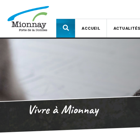
ACCUEIL
ACTUALITÉ
Vivre à Mionnay