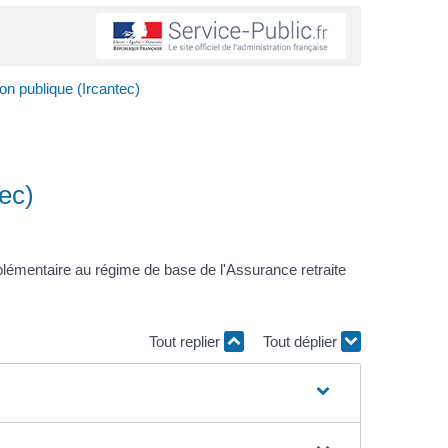
on publique (Ircantec)
tec)
mplémentaire au régime de base de l'Assurance retraite
Tout replier
Tout déplier