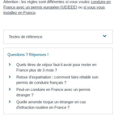
Attention : les règles sont différentes si vous voulez
conduire en
France avec un permis européen (UE/EEE)
ou
si vous vous
installez en France
.
Textes de référence
Questions ? Réponses !
Quels titres de séjour faut-il avoir pour rester en
France plus de 3 mois ?
Retour d'expatriation : comment faire rétablir son
permis de conduire français ?
Peut-on conduire en France avec un permis
étranger ?
Quelle amende risque un étranger en cas
d'infraction routière en France ?