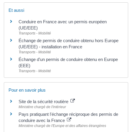
Et aussi
Conduire en France avec un permis européen
(UE/EEE)
Transports - Mobilité
Échange de permis de conduire obtenu hors Europe
(UE/EEE) - installation en France
Transports - Mobilité
Échange d'un permis de conduire obtenu en Europe
(EEE)
Transports - Mobilité
Pour en savoir plus
Site de la sécurité routière
Ministère chargé de l'intérieur
Pays pratiquant l'échange réciproque des permis de
conduire avec la France
Ministère chargé de l'Europe et des affaires étrangères