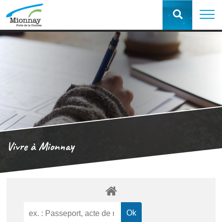
Vivre à Mionnay