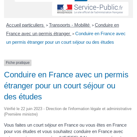
Accueil particuliers
Transports - Mobilité
Conduire en
>
>
France avec un permis étranger
Conduire en France avec
>
un permis étranger pour un court séjour ou des études
Fiche pratique
Conduire en France avec un permis
étranger pour un court séjour ou
des études
Vérifié le 22 juin 2023 - Direction de l'information légale et administrative
(Première ministre)
Vous faites un court séjour en France ou vous êtes en France
pour vos études et vous souhaitez conduire en France avec