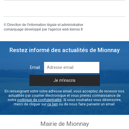
©
Direction de l'information légale et administrative
comarquage developpé par l'
agence web
kienso.fr
Restez informé des actualités de Mionnay
Email
En renseignant votre votre adresse email, vous acceptez de recevoir nos
actualités par courrier électronique et vous prenez connaissance de
notre
politique de confidentialité
. Si vous souhaitez vous désinscrire,
merci de cliquer sur
ce lien
ou de nous faire parvenir un email.
Mairie de Mionnay