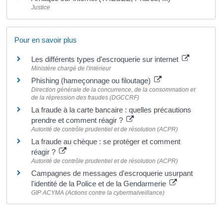
Justice
Pour en savoir plus
Les différents types d'escroquerie sur internet
Ministère chargé de l'intérieur
Phishing (hameçonnage ou filoutage)
Direction générale de la concurrence, de la consommation et
de la répression des fraudes (DGCCRF)
La fraude à la carte bancaire : quelles précautions
prendre et comment réagir ?
Autorité de contrôle prudentiel et de résolution (ACPR)
La fraude au chèque : se protéger et comment
réagir ?
Autorité de contrôle prudentiel et de résolution (ACPR)
Campagnes de messages d'escroquerie usurpant
l'identité de la Police et de la Gendarmerie
GIP ACYMA (Actions contre la cybermalveillance)