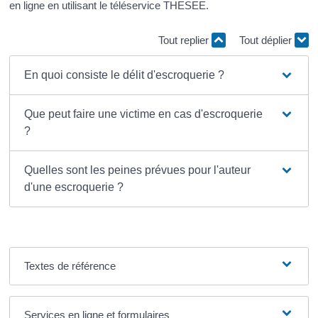
en ligne en utilisant le téléservice THESEE.
Tout replier
Tout déplier
En quoi consiste le délit d'escroquerie ?
Que peut faire une victime en cas d'escroquerie
?
Quelles sont les peines prévues pour l'auteur
d'une escroquerie ?
Textes de référence
Services en ligne et formulaires