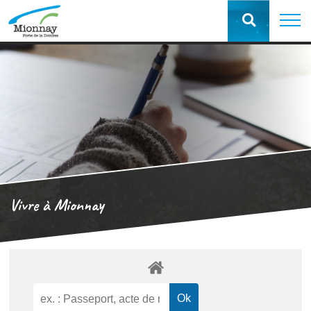
Vivre à Mionnay