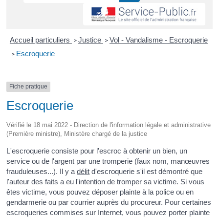
Accueil particuliers
Justice
Vol - Vandalisme - Escroquerie
>
>
Escroquerie
>
Fiche pratique
Escroquerie
Vérifié le 18 mai 2022 - Direction de l'information légale et administrative
(Première ministre), Ministère chargé de la justice
L'escroquerie consiste pour l'escroc à obtenir un bien, un
service ou de l'argent par une tromperie (faux nom, manœuvres
frauduleuses...). Il y a
délit
d'escroquerie s'il est démontré que
l'auteur des faits a eu l'intention de tromper sa victime. Si vous
êtes victime, vous pouvez déposer plainte à la police ou en
gendarmerie ou par courrier auprès du procureur. Pour certaines
escroqueries commises sur Internet, vous pouvez porter plainte