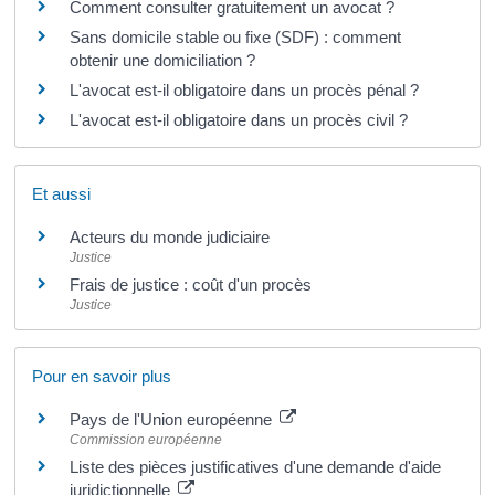
Comment consulter gratuitement un avocat ?
Sans domicile stable ou fixe (SDF) : comment
obtenir une domiciliation ?
L'avocat est-il obligatoire dans un procès pénal ?
L'avocat est-il obligatoire dans un procès civil ?
Et aussi
Acteurs du monde judiciaire
Justice
Frais de justice : coût d'un procès
Justice
Pour en savoir plus
Pays de l'Union européenne
Commission européenne
Liste des pièces justificatives d'une demande d'aide
juridictionnelle