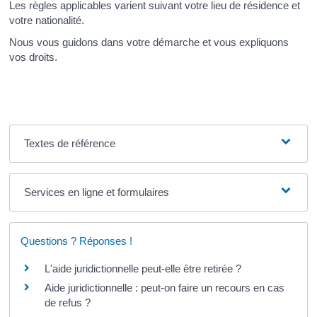
Les règles applicables varient suivant votre lieu de résidence et
votre nationalité.
Nous vous guidons dans votre démarche et vous expliquons
vos droits.
Textes de référence
Services en ligne et formulaires
Questions ? Réponses !
L'aide juridictionnelle peut-elle être retirée ?
Aide juridictionnelle : peut-on faire un recours en cas
de refus ?