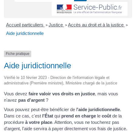
Accueil particuliers
Justice
Accès au droit et à la justice
>
>
>
Aide juridictionnelle
Fiche pratique
Aide juridictionnelle
Vérifié le 10 février 2023 - Direction de l'information légale et
administrative (Première ministre), Ministère chargé de la justice
Vous devez
faire valoir vos droits en justice
, mais vous
n'avez
pas d'argent
?
Vous pouvez peut-être bénéficier de l
'aide juridictionnelle
.
Dans ce cas, c'est
l'État
qui
prend en charge
le
coût
de la
procédure
à votre place
. Attention, vous ne toucherez pas
d'argent, l'aide servira à payer directement vos frais de justice.