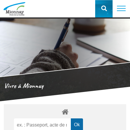
Vivre à Mionnay