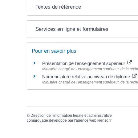
Textes de référence
Services en ligne et formulaires
Pour en savoir plus
Présentation de l'enseignement supérieur
Ministère chargé de l'enseignement supérieur, de la reche
Nomenclature relative au niveau de diplôme
Ministère chargé de l'enseignement supérieur, de la reche
©
Direction de l'information légale et administrative
comarquage developpé par l'
agence web
kienso.fr