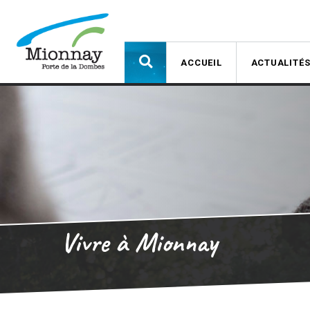
ACCUEIL
ACTUALITÉ
Vivre à Mionnay