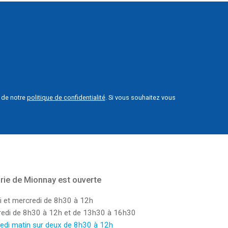
e de notre
politique de confidentialité
. Si vous souhaitez vous
rie de Mionnay est ouverte
i et mercredi de 8h30 à 12h
dredi de 8h30 à 12h et de 13h30 à 16h30
edi matin sur deux de 8h30 à 12h