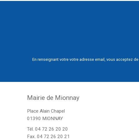
En renseignant votre votre adresse email, vous acceptez de 
Mairie de Mionnay
Place Alain Chapel
01390 MIONNAY
Tél.
04 72 26 20 20
Fax. 04 72 26 20 21