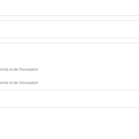
rche et de l'innovation
rche et de l'innovation