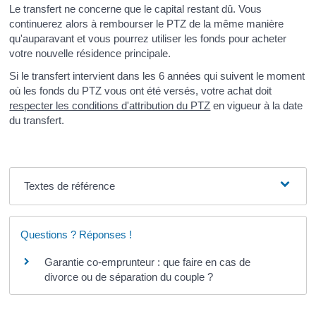
Le transfert ne concerne que le capital restant dû. Vous
continuerez alors à rembourser le PTZ de la même manière
qu'auparavant et vous pourrez utiliser les fonds pour acheter
votre nouvelle résidence principale.
Si le transfert intervient dans les 6 années qui suivent le moment
où les fonds du PTZ vous ont été versés, votre achat doit
respecter les conditions d'attribution du PTZ
en vigueur à la date
du transfert.
Textes de référence
Questions ? Réponses !
Garantie co-emprunteur : que faire en cas de
divorce ou de séparation du couple ?