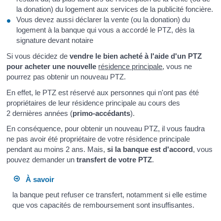
la donation) du logement aux services de la publicité foncière.
Vous devez aussi déclarer la vente (ou la donation) du
logement à la banque qui vous a accordé le PTZ, dès la
signature devant notaire
Si vous décidez de
vendre le bien acheté à l'aide d'un PTZ
pour acheter une nouvelle
résidence principale
, vous ne
pourrez pas obtenir un nouveau PTZ.
En effet, le PTZ est réservé aux personnes qui n'ont pas été
propriétaires de leur résidence principale au cours des
2 dernières années (
primo-accédants
).
En conséquence, pour obtenir un nouveau PTZ, il vous faudra
ne pas avoir été propriétaire de votre résidence principale
pendant au moins 2 ans. Mais,
si la banque est d'accord
, vous
pouvez demander un
transfert de votre PTZ
.
À savoir
la banque peut refuser ce transfert, notamment si elle estime
que vos capacités de remboursement sont insuffisantes.