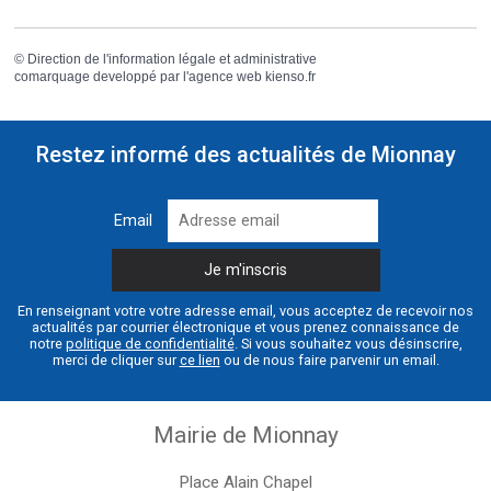
©
Direction de l'information légale et administrative
comarquage developpé par l'
agence web
kienso.fr
Restez informé des actualités de Mionnay
Email
En renseignant votre votre adresse email, vous acceptez de recevoir nos
actualités par courrier électronique et vous prenez connaissance de
notre
politique de confidentialité
. Si vous souhaitez vous désinscrire,
merci de cliquer sur
ce lien
ou de nous faire parvenir un email.
Mairie de Mionnay
Place Alain Chapel