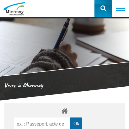
Vivre à Mionnay