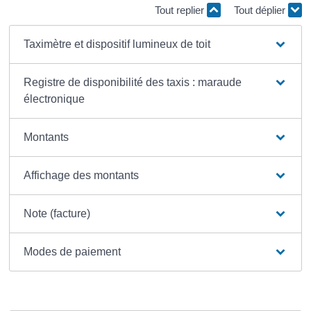
Tout replier
Tout déplier
Taximètre et dispositif lumineux de toit
Registre de disponibilité des taxis : maraude
électronique
Montants
Affichage des montants
Note (facture)
Modes de paiement