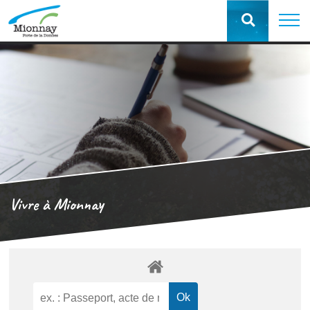
Vivre à Mionnay