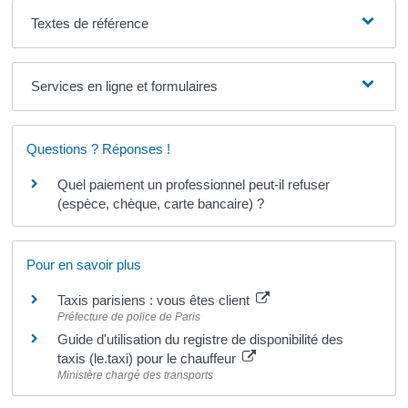
Textes de référence
Services en ligne et formulaires
Questions ? Réponses !
Quel paiement un professionnel peut-il refuser
(espèce, chèque, carte bancaire) ?
Pour en savoir plus
Taxis parisiens : vous êtes client
Préfecture de police de Paris
Guide d'utilisation du registre de disponibilité des
taxis (le.taxi) pour le chauffeur
Ministère chargé des transports