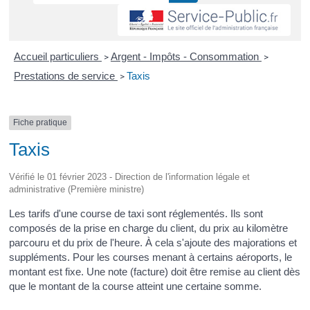
Accueil particuliers
Argent - Impôts - Consommation
>
>
Prestations de service
Taxis
>
Fiche pratique
Taxis
Vérifié le 01 février 2023 - Direction de l'information légale et
administrative (Première ministre)
Les tarifs d'une course de taxi sont réglementés. Ils sont
composés de la prise en charge du client, du prix au kilomètre
parcouru et du prix de l'heure. À cela s'ajoute des majorations et
suppléments. Pour les courses menant à certains aéroports, le
montant est fixe. Une note (facture) doit être remise au client dès
que le montant de la course atteint une certaine somme.