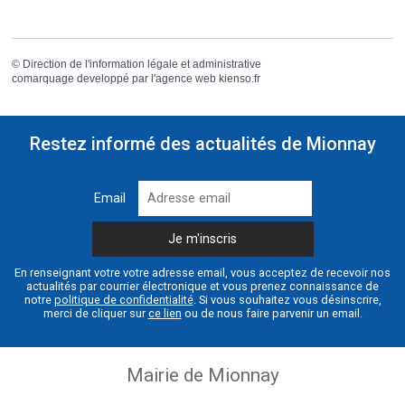
©
Direction de l'information légale et administrative
comarquage developpé par l'
agence web
kienso.fr
Restez informé des actualités de Mionnay
Email
En renseignant votre votre adresse email, vous acceptez de recevoir nos
actualités par courrier électronique et vous prenez connaissance de
notre
politique de confidentialité
. Si vous souhaitez vous désinscrire,
merci de cliquer sur
ce lien
ou de nous faire parvenir un email.
Mairie de Mionnay