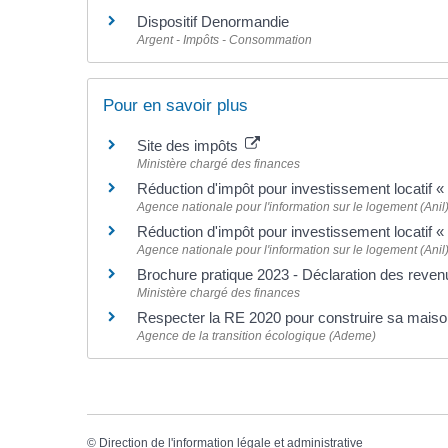
Dispositif Denormandie
Argent - Impôts - Consommation
Pour en savoir plus
Site des impôts
Ministère chargé des finances
Réduction d'impôt pour investissement locatif «
Agence nationale pour l'information sur le logement (Anil
Réduction d'impôt pour investissement locatif «
Agence nationale pour l'information sur le logement (Anil
Brochure pratique 2023 - Déclaration des reve
Ministère chargé des finances
Respecter la RE 2020 pour construire sa mais
Agence de la transition écologique (Ademe)
©
Direction de l'information légale et administrative