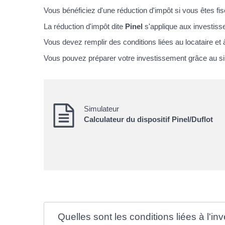
Vous bénéficiez d'une réduction d'impôt si vous êtes fi
La réduction d'impôt dite
Pinel
s'applique aux investis
Vous devez remplir des conditions liées au locataire et à
Vous pouvez préparer votre investissement grâce au si
Simulateur
Calculateur du dispositif Pinel/Duflot
Quelles sont les conditions liées à l'i