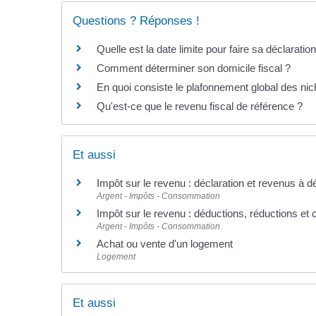
Questions ? Réponses !
Quelle est la date limite pour faire sa déclarati
Comment déterminer son domicile fiscal ?
En quoi consiste le plafonnement global des nic
Qu'est-ce que le revenu fiscal de référence ?
Et aussi
Impôt sur le revenu : déclaration et revenus à d
Argent - Impôts - Consommation
Impôt sur le revenu : déductions, réductions et 
Argent - Impôts - Consommation
Achat ou vente d'un logement
Logement
Et aussi