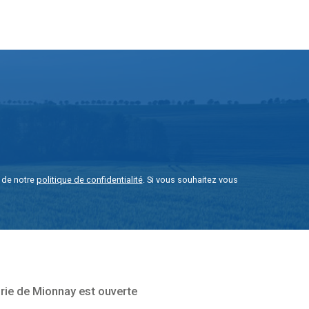
e de notre
politique de confidentialité
. Si vous souhaitez vous
rie de Mionnay est ouverte