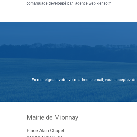
comarquage developpé par l'
agence web
kienso.fr
En renseignant votre votre adresse email, vous acceptez de 
Mairie de Mionnay
Place Alain Chapel