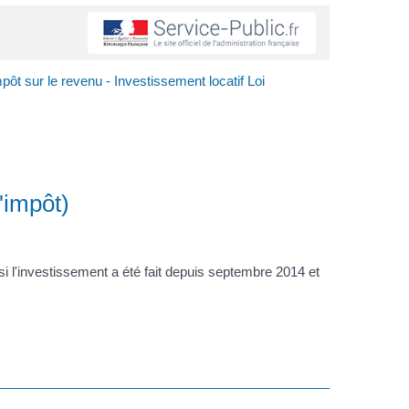
pôt sur le revenu - Investissement locatif Loi
'impôt)
si l'investissement a été fait depuis septembre 2014 et