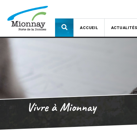
ACCUEIL
ACTUALITÉ
Vivre à Mionnay