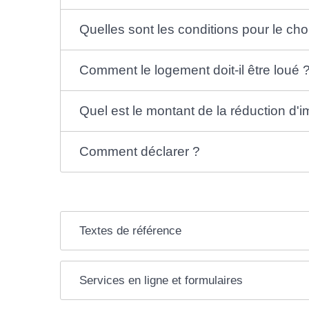
Quelles sont les conditions pour le cho
Comment le logement doit-il être loué 
Quel est le montant de la réduction d'i
Comment déclarer ?
Textes de référence
Services en ligne et formulaires