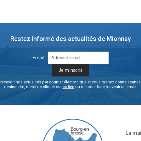
Restez informé des actualités de Mionnay
Email
recevoir nos actualités par courrier électronique et vous prenez connaissanc
désinscrire, merci de cliquer sur
ce lien
ou de nous faire parvenir un email.
La mai