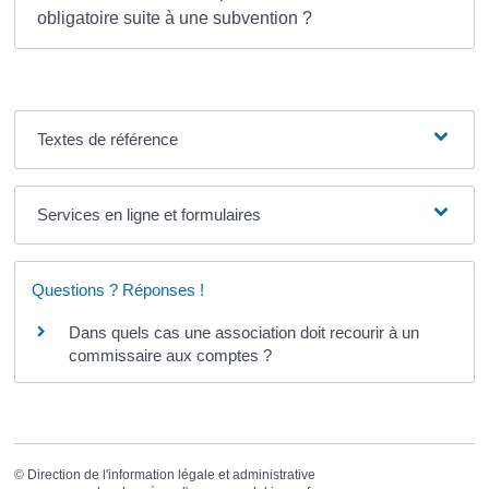
obligatoire suite à une subvention ?
Textes de référence
Services en ligne et formulaires
Questions ? Réponses !
Dans quels cas une association doit recourir à un
commissaire aux comptes ?
©
Direction de l'information légale et administrative