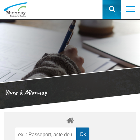
Vivre à Mionnay