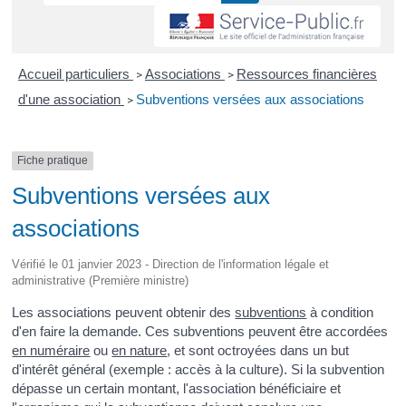
Accueil particuliers
Associations
Ressources financières
>
>
d'une association
Subventions versées aux associations
>
Fiche pratique
Subventions versées aux
associations
Vérifié le 01 janvier 2023 - Direction de l'information légale et
administrative (Première ministre)
Les associations peuvent obtenir des
subventions
à condition
d'en faire la demande. Ces subventions peuvent être accordées
en numéraire
ou
en nature
, et sont octroyées dans un but
d'intérêt général (exemple : accès à la culture). Si la subvention
dépasse un certain montant, l'association bénéficiaire et