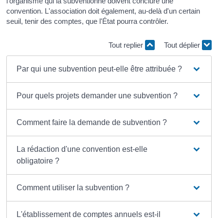
l'organisme qui la subventionne doivent conclure une
convention. L'association doit également, au-delà d'un certain
seuil, tenir des comptes, que l'État pourra contrôler.
Tout replier
Tout déplier
Par qui une subvention peut-elle être attribuée ?
Pour quels projets demander une subvention ?
Comment faire la demande de subvention ?
La rédaction d'une convention est-elle
obligatoire ?
Comment utiliser la subvention ?
L'établissement de comptes annuels est-il