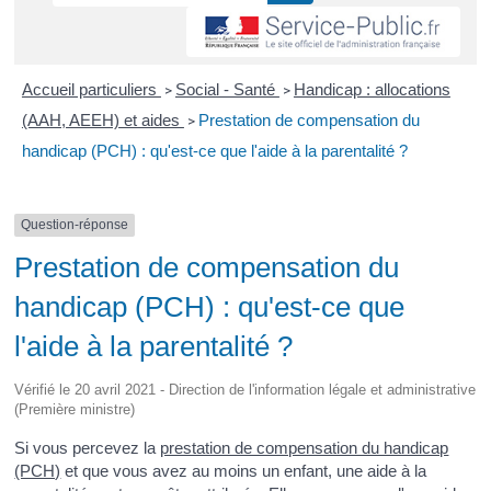
Accueil particuliers
Social - Santé
Handicap : allocations
>
>
(AAH, AEEH) et aides
Prestation de compensation du
>
handicap (PCH) : qu'est-ce que l'aide à la parentalité ?
Question-réponse
Prestation de compensation du
handicap (PCH) : qu'est-ce que
l'aide à la parentalité ?
Vérifié le 20 avril 2021 - Direction de l'information légale et administrative
(Première ministre)
Si vous percevez la
prestation de compensation du handicap
(PCH)
et que vous avez au moins un enfant, une aide à la