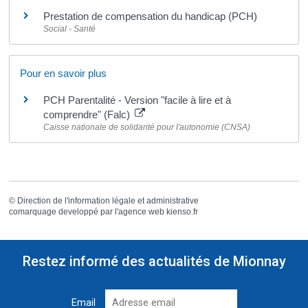
Prestation de compensation du handicap (PCH)
Social - Santé
Pour en savoir plus
PCH Parentalité - Version "facile à lire et à
comprendre" (Falc)
Caisse nationale de solidarité pour l'autonomie (CNSA)
©
Direction de l'information légale et administrative
comarquage developpé par l'
agence web
kienso.fr
Restez informé des actualités de Mionnay
Email