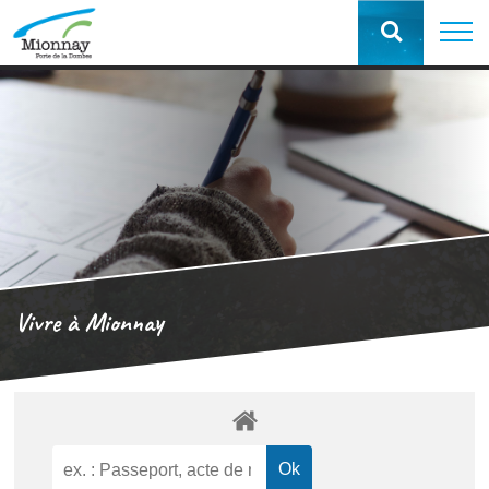
Vivre à Mionnay