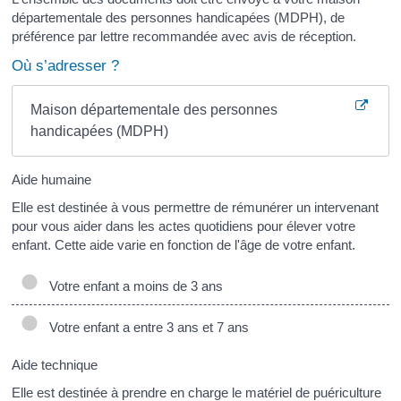
départementale des personnes handicapées (MDPH), de
préférence par lettre recommandée avec avis de réception.
Où s’adresser ?
Maison départementale des personnes
handicapées (MDPH)
Aide humaine
Elle est destinée à vous permettre de rémunérer un intervenant
pour vous aider dans les actes quotidiens pour élever votre
enfant. Cette aide varie en fonction de l'âge de votre enfant.
Votre enfant a moins de 3 ans
Votre enfant a entre 3 ans et 7 ans
Aide technique
Elle est destinée à prendre en charge le matériel de puériculture