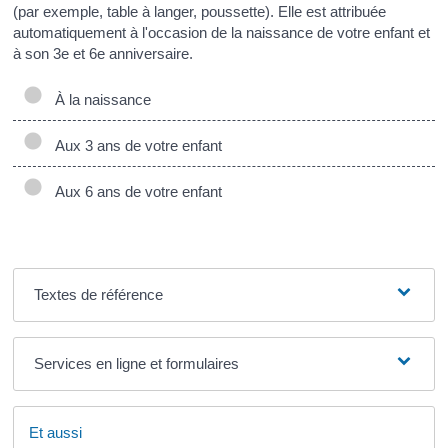
(par exemple, table à langer, poussette). Elle est attribuée
automatiquement à l'occasion de la naissance de votre enfant et
à son 3
e
et 6
e
anniversaire.
À la naissance
Aux 3 ans de votre enfant
Aux 6 ans de votre enfant
Textes de référence
Services en ligne et formulaires
Et aussi