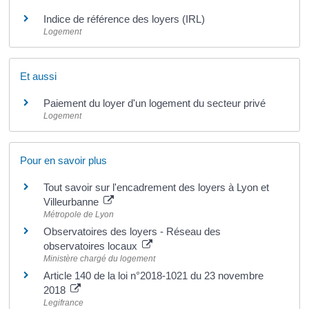
Indice de référence des loyers (IRL)
Logement
Et aussi
Paiement du loyer d'un logement du secteur privé
Logement
Pour en savoir plus
Tout savoir sur l'encadrement des loyers à Lyon et
Villeurbanne
Métropole de Lyon
Observatoires des loyers - Réseau des
observatoires locaux
Ministère chargé du logement
Article 140 de la loi n°2018-1021 du 23 novembre
2018
Legifrance