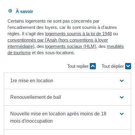
À savoir
Certains logements ne sont pas concernés par
l'encadrement des loyers, car ils sont soumis à d'autres
règles. Il s'agit des
logements soumis à la loi de 1948
ou
conventionnés par l'Anah (hors conventions à loyer
intermédiaire)
, des
logements sociaux (HLM)
, des
meublés
de tourisme
et des sous-locations.
Tout replier
Tout déplier
1re mise en location
Renouvellement de bail
Nouvelle mise en location après moins de 18
mois d'inoccupation