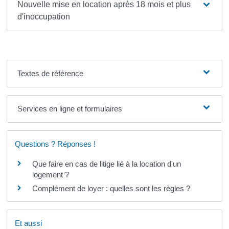
Nouvelle mise en location après 18 mois et plus
d'inoccupation
Textes de référence
Services en ligne et formulaires
Questions ? Réponses !
Que faire en cas de litige lié à la location d'un
logement ?
Complément de loyer : quelles sont les règles ?
Et aussi