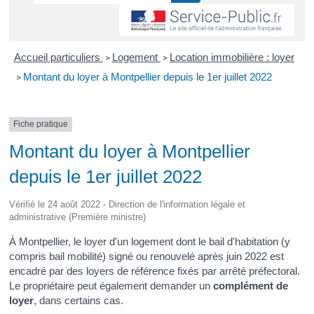
Accueil particuliers
Logement
Location immobilière : loyer
>
>
Montant du loyer à Montpellier depuis le 1er juillet 2022
>
Fiche pratique
Montant du loyer à Montpellier
depuis le 1er juillet 2022
Vérifié le 24 août 2022 - Direction de l'information légale et
administrative (Première ministre)
À Montpellier, le loyer d'un logement dont le bail d'habitation (y
compris bail mobilité) signé ou renouvelé après juin 2022 est
encadré par des loyers de référence fixés par arrêté préfectoral.
Le propriétaire peut également demander un
complément de
loyer
, dans certains cas.