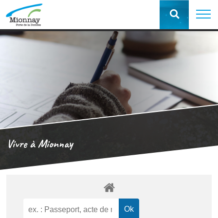
Vivre à Mionnay