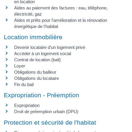
en location
Aides au paiement des factures : eau, téléphone,
électricité, gaz
Aides et prêts pour l'amélioration et la rénovation
énergétique de l'habitat
Location immobilière
Devenir locataire d'un logement privé
Accéder à un logement social
Contrat de location (bail)
Loyer
Obligations du bailleur
Obligations du locataire
Fin du bail
Expropriation - Préemption
Expropriation
Droit de préemption urbain (DPU)
Protection et sécurité de l'habitat