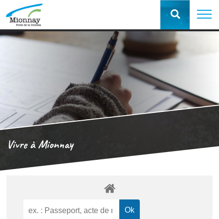
Vivre à Mionnay