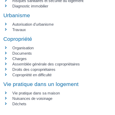
Risques sanitaires et sécurité du logement
Diagnostic immobilier
Urbanisme
Autorisation d'urbanisme
Travaux
Copropriété
Organisation
Documents
Charges
Assemblée générale des copropriétaires
Droits des copropriétaires
Copropriété en difficulté
Vie pratique dans un logement
Vie pratique dans sa maison
Nuisances de voisinage
Déchets