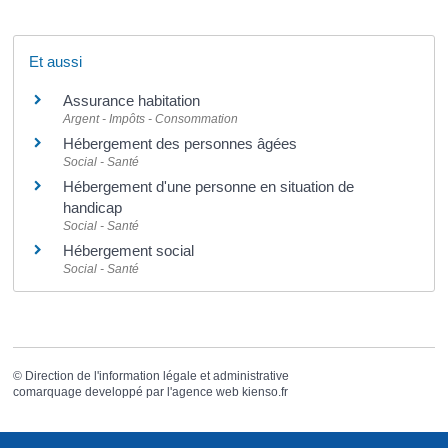
Et aussi
Assurance habitation
Argent - Impôts - Consommation
Hébergement des personnes âgées
Social - Santé
Hébergement d'une personne en situation de
handicap
Social - Santé
Hébergement social
Social - Santé
©
Direction de l'information légale et administrative
comarquage developpé par l'
agence web
kienso.fr