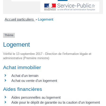
Accueil particuliers
Logement
>
Thème
Logement
Vérifié le 13 septembre 2017 - Direction de l'information légale et
administrative (Première ministre)
Achat immobilier
Achat d'un terrain
Achat ou vente d'un logement
Aides financières
Aides personnelles au logement
Aide pour le dépôt de garantie ou la caution d'un logement