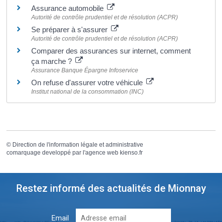
Assurance automobile
Autorité de contrôle prudentiel et de résolution (ACPR)
Se préparer à s'assurer
Autorité de contrôle prudentiel et de résolution (ACPR)
Comparer des assurances sur internet, comment
ça marche ?
Assurance Banque Épargne Infoservice
On refuse d'assurer votre véhicule
Institut national de la consommation (INC)
©
Direction de l'information légale et administrative
comarquage developpé par l'
agence web
kienso.fr
Restez informé des actualités de Mionnay
Email