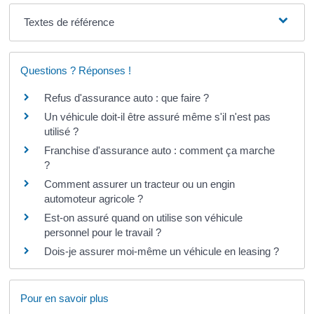
Textes de référence
Questions ? Réponses !
Refus d'assurance auto : que faire ?
Un véhicule doit-il être assuré même s'il n'est pas
utilisé ?
Franchise d'assurance auto : comment ça marche
?
Comment assurer un tracteur ou un engin
automoteur agricole ?
Est-on assuré quand on utilise son véhicule
personnel pour le travail ?
Dois-je assurer moi-même un véhicule en leasing ?
Pour en savoir plus