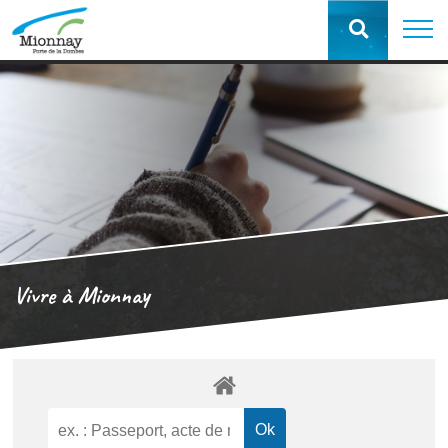
Vivre à Mionnay