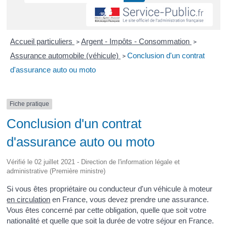
Accueil particuliers
Argent - Impôts - Consommation
>
>
Assurance automobile (véhicule)
Conclusion d'un contrat
>
d'assurance auto ou moto
Fiche pratique
Conclusion d'un contrat
d'assurance auto ou moto
Vérifié le 02 juillet 2021 - Direction de l'information légale et
administrative (Première ministre)
Si vous êtes propriétaire ou conducteur d'un véhicule à moteur
en circulation
en France, vous devez prendre une assurance.
Vous êtes concerné par cette obligation, quelle que soit votre
nationalité et quelle que soit la durée de votre séjour en France.