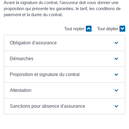
Avant la signature du contrat, l'assureur doit vous donner une
proposition qui présente les garanties, le tarif, les conditions de
paiement et la durée du contrat.
Tout replier
Tout déplier
Obligation d'assurance
Démarches
Proposition et signature du contrat
Attestation
Sanctions pour absence d'assurance