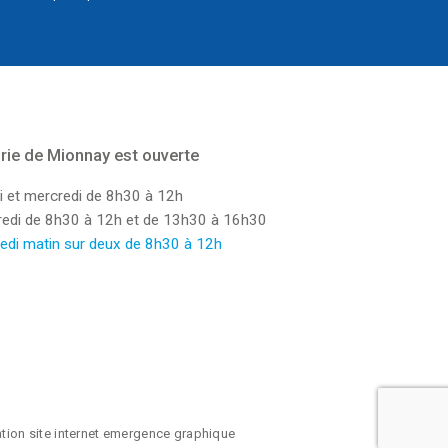
rie de Mionnay est ouverte
i et mercredi de 8h30 à 12h
dredi de 8h30 à 12h et de 13h30 à 16h30
edi matin sur deux de 8h30 à 12h
ation site internet emergence graphique