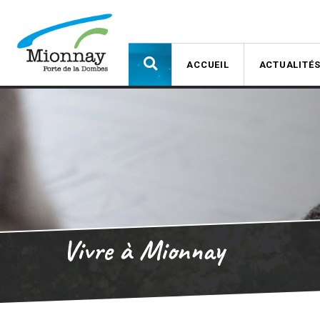
ACCUEIL
ACTUALITÉ
Vivre à Mionnay