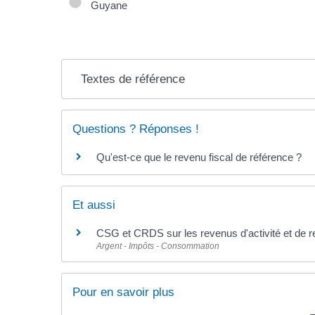
Guyane
Textes de référence
Questions ? Réponses !
Qu'est-ce que le revenu fiscal de référence ?
Et aussi
CSG et CRDS sur les revenus d'activité et de
Argent - Impôts - Consommation
Pour en savoir plus