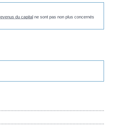
revenus du capital
ne sont pas non plus concernés