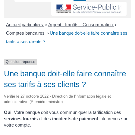
Accueil particuliers
Argent - Impôts - Consommation
>
>
Comptes bancaires
Une banque doit-elle faire connaître ses
>
tarifs à ses clients ?
Question-réponse
Une banque doit-elle faire connaître
ses tarifs à ses clients ?
Vérifié le 27 octobre 2022 - Direction de l'information légale et
administrative (Première ministre)
Oui
. Votre banque doit vous communiquer la tarification des
services fournis
et des
incidents de paiement
intervenus sur
votre compte.