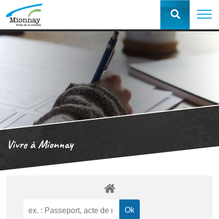
Vivre à Mionnay