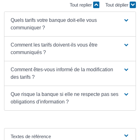
Tout replier
Tout déplier
Quels tarifs votre banque doit-elle vous
communiquer ?
Comment les tarifs doivent-ils vous être
communiqués ?
Comment êtes-vous informé de la modification
des tarifs ?
Que risque la banque si elle ne respecte pas ses
obligations d'information ?
Textes de référence