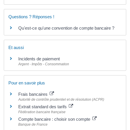
Questions ? Réponses !
Qu'est-ce qu'une convention de compte bancaire ?
Et aussi
Incidents de paiement
Argent - Impôts - Consommation
Pour en savoir plus
Frais bancaires
Autorité de contrôle prudentiel et de résolution (ACPR)
Extrait standard des tarifs
Fédération bancaire française
Compte bancaire : choisir son compte
Banque de France