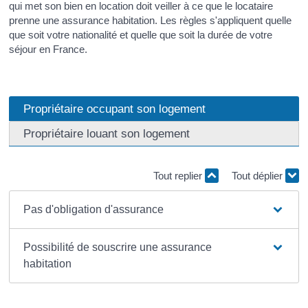
qui met son bien en location doit veiller à ce que le locataire
prenne une assurance habitation. Les règles s'appliquent quelle
que soit votre nationalité et quelle que soit la durée de votre
séjour en France.
Propriétaire occupant son logement
Propriétaire louant son logement
Tout replier
Tout déplier
Pas d'obligation d'assurance
Possibilité de souscrire une assurance
habitation