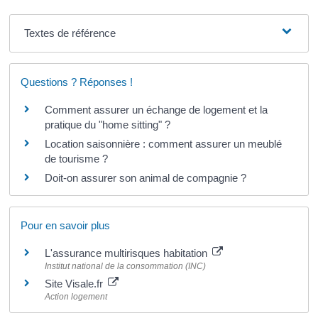
Textes de référence
Questions ? Réponses !
Comment assurer un échange de logement et la
pratique du "home sitting" ?
Location saisonnière : comment assurer un meublé
de tourisme ?
Doit-on assurer son animal de compagnie ?
Pour en savoir plus
L'assurance multirisques habitation
Institut national de la consommation (INC)
Site Visale.fr
Action logement