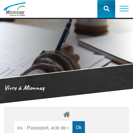
Vivre à Mionnay