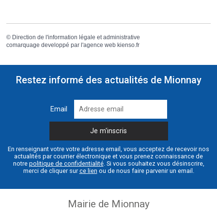
©
Direction de l'information légale et administrative
comarquage developpé par l'
agence web
kienso.fr
Restez informé des actualités de Mionnay
Email
En renseignant votre votre adresse email, vous acceptez de recevoir nos
actualités par courrier électronique et vous prenez connaissance de
notre
politique de confidentialité
. Si vous souhaitez vous désinscrire,
merci de cliquer sur
ce lien
ou de nous faire parvenir un email.
Mairie de Mionnay