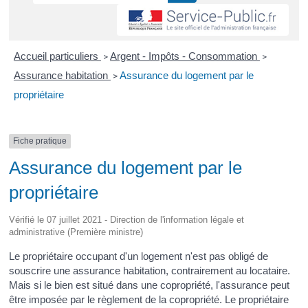
Accueil particuliers
Argent - Impôts - Consommation
>
>
Assurance habitation
Assurance du logement par le
>
propriétaire
Fiche pratique
Assurance du logement par le
propriétaire
Vérifié le 07 juillet 2021 - Direction de l'information légale et
administrative (Première ministre)
Le propriétaire occupant d'un logement n'est pas obligé de
souscrire une assurance habitation, contrairement au locataire.
Mais si le bien est situé dans une copropriété, l'assurance peut
être imposée par le règlement de la copropriété. Le propriétaire