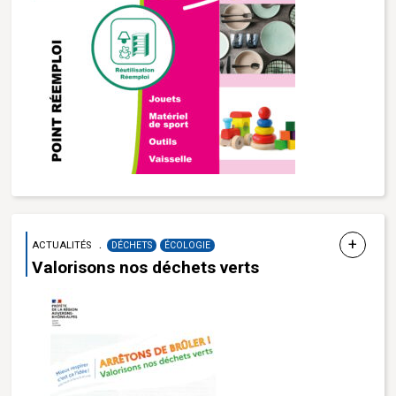
ACTUALITÉS
DÉCHETS
ÉCOLOGIE
Valorisons nos déchets verts