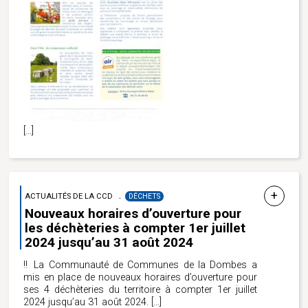
[…]
ACTUALITÉS DE LA CCD
DÉCHETS
Nouveaux horaires d’ouverture pour
les déchèteries à compter 1er juillet
2024 jusqu’au 31 août 2024
‼
La Communauté de Communes de la Dombes a
mis en place de nouveaux horaires d’ouverture pour
ses 4 déchèteries du territoire à compter 1er juillet
2024 jusqu’au 31 août 2024.
[…]