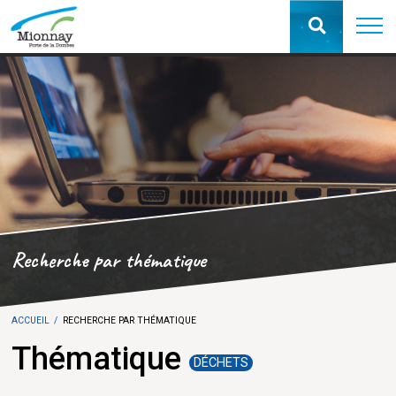
Recherche par thématique
ACCUEIL
RECHERCHE PAR THÉMATIQUE
Thématique
DÉCHETS