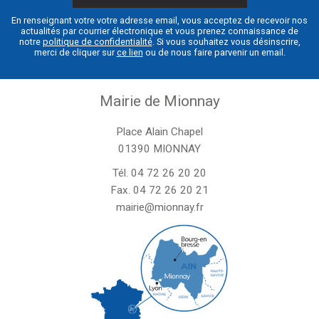
En renseignant votre votre adresse email, vous acceptez de recevoir nos
actualités par courrier électronique et vous prenez connaissance de
notre
politique de confidentialité
. Si vous souhaitez vous désinscrire,
merci de cliquer sur
ce lien
ou de nous faire parvenir un email.
Mairie de Mionnay
Place Alain Chapel
01390 MIONNAY
Tél.
04 72 26 20 20
Fax. 04 72 26 20 21
mairie@mionnay.fr