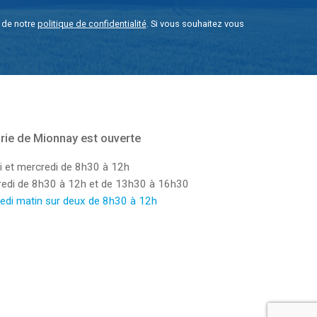
e de notre
politique de confidentialité
. Si vous souhaitez vous
rie de Mionnay est ouverte
i et mercredi de 8h30 à 12h
dredi de 8h30 à 12h et de 13h30 à 16h30
edi matin sur deux de 8h30 à 12h