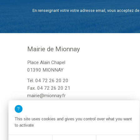
En renseignant votre votre adresse email, vous acceptez de 
Mairie de Mionnay
Place Alain Chapel
01390 MIONNAY
Tél.
04 72 26 20 20
Fax. 04 72 26 20 21
mairie@mionnay.fr
This site uses cookies and gives you control over what you want
to activate