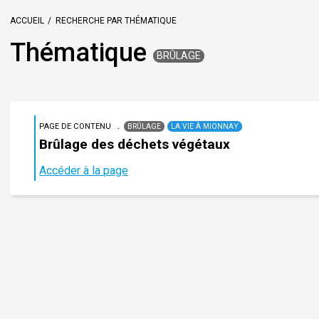
ACCUEIL
RECHERCHE PAR THÉMATIQUE
Thématique
BRÛLAGE
PAGE DE CONTENU
BRÛLAGE
LA VIE À MIONNAY
Brûlage des déchets végétaux
Accéder à la page