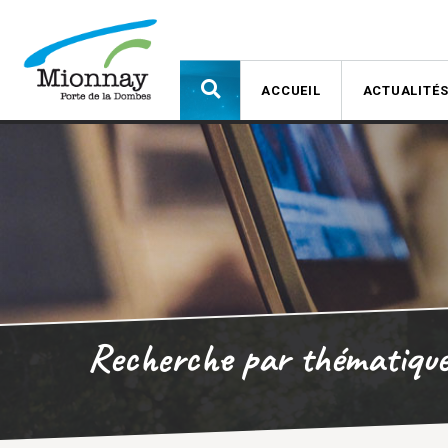
ACCUEIL
ACTUALITÉ
Recherche par thématiqu