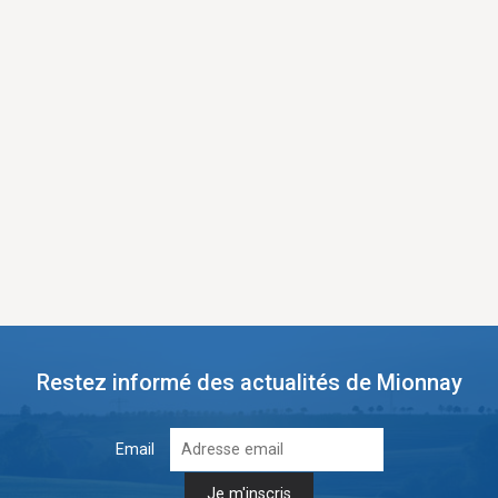
Restez informé des actualités de Mionnay
Email