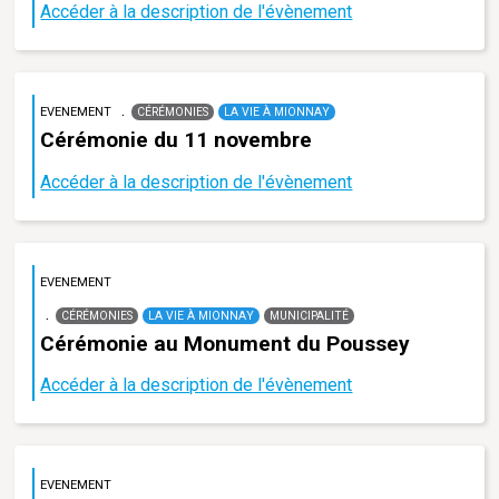
Accéder à la description de l'évènement
EVENEMENT
CÉRÉMONIES
LA VIE À MIONNAY
Cérémonie du 11 novembre
Accéder à la description de l'évènement
EVENEMENT
CÉRÉMONIES
LA VIE À MIONNAY
MUNICIPALITÉ
Cérémonie au Monument du Poussey
Accéder à la description de l'évènement
EVENEMENT