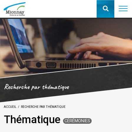
Recherche par thématique
ACCUEIL
RECHERCHE PAR THÉMATIQUE
Thématique
CÉRÉMONIES