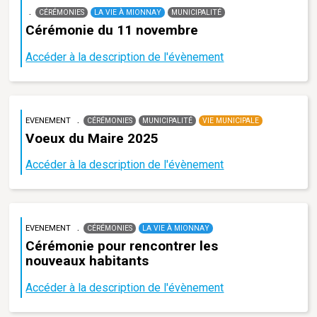
CÉRÉMONIES
LA VIE À MIONNAY
MUNICIPALITÉ
Cérémonie du 11 novembre
Accéder à la description de l'évènement
EVENEMENT
CÉRÉMONIES
MUNICIPALITÉ
VIE MUNICIPALE
Voeux du Maire 2025
Accéder à la description de l'évènement
EVENEMENT
CÉRÉMONIES
LA VIE À MIONNAY
Cérémonie pour rencontrer les
nouveaux habitants
Accéder à la description de l'évènement