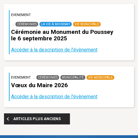
EVENEMENT
CÉRÉMONIES
LA VIE À MIONNAY
VIE MUNICIPALE
Cérémonie au Monument du Poussey
le 6 septembre 2025
Accéder à la description de l'évènement
EVENEMENT
CÉRÉMONIES
MUNICIPALITÉ
VIE MUNICIPALE
Vœux du Maire 2026
Accéder à la description de l'évènement
ARTICLES PLUS ANCIENS