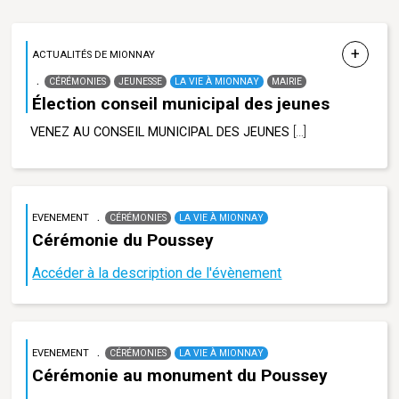
ACTUALITÉS DE MIONNAY
CÉRÉMONIES
JEUNESSE
LA VIE À MIONNAY
MAIRIE
Élection conseil municipal des jeunes
VENEZ AU CONSEIL MUNICIPAL DES JEUNES
[…]
EVENEMENT
CÉRÉMONIES
LA VIE À MIONNAY
Cérémonie du Poussey
Accéder à la description de l'évènement
EVENEMENT
CÉRÉMONIES
LA VIE À MIONNAY
Cérémonie au monument du Poussey