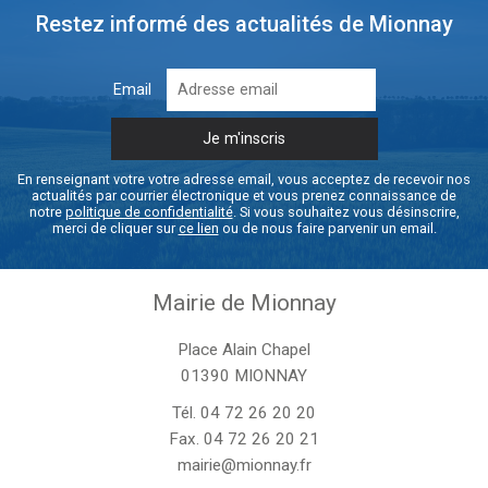
Restez informé des actualités de Mionnay
Email
En renseignant votre votre adresse email, vous acceptez de recevoir nos
actualités par courrier électronique et vous prenez connaissance de
notre
politique de confidentialité
. Si vous souhaitez vous désinscrire,
merci de cliquer sur
ce lien
ou de nous faire parvenir un email.
Mairie de Mionnay
Place Alain Chapel
01390 MIONNAY
Tél.
04 72 26 20 20
Fax. 04 72 26 20 21
mairie@mionnay.fr